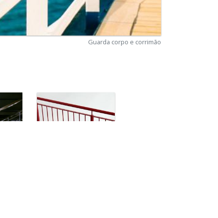
Guarda corpo e corrimão