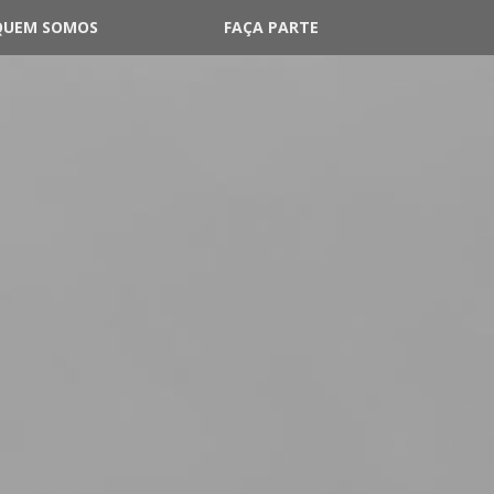
QUEM SOMOS
FAÇA PARTE