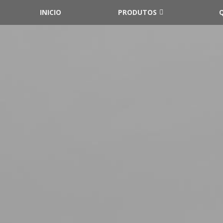
INICIO
PRODUTOS