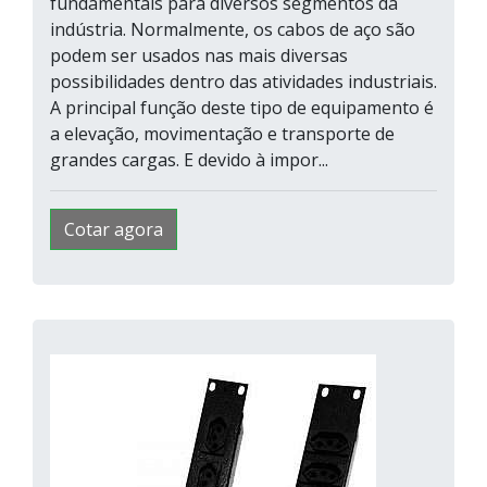
fundamentais para diversos segmentos da
indústria. Normalmente, os cabos de aço são
podem ser usados nas mais diversas
possibilidades dentro das atividades industriais.
A principal função deste tipo de equipamento é
a elevação, movimentação e transporte de
grandes cargas. E devido à impor...
Cotar agora