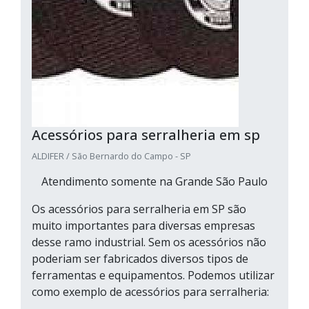
Acessórios para serralheria em sp
ALDIFER / São Bernardo do Campo - SP
Atendimento somente na Grande São Paulo
Os acessórios para serralheria em SP são
muito importantes para diversas empresas
desse ramo industrial. Sem os acessórios não
poderiam ser fabricados diversos tipos de
ferramentas e equipamentos. Podemos utilizar
como exemplo de acessórios para serralheria: