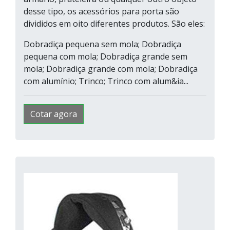
desse tipo, os acessórios para porta são
divididos em oito diferentes produtos. São eles:
Dobradiça pequena sem mola; Dobradiça
pequena com mola; Dobradiça grande sem
mola; Dobradiça grande com mola; Dobradiça
com alumínio; Trinco; Trinco com alum&ia...
Cotar agora