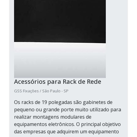
Acessórios para Rack de Rede
GSS Fixações / São Paulo - SP
Os racks de 19 polegadas são gabinetes de
pequeno ou grande porte muito utilizado para
realizar montagens modulares de
equipamentos eletrônicos. O principal objetivo
das empresas que adquirem um equipamento