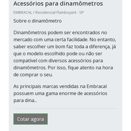
Acessórios para dinamômetros
EMBRACAL / Residencial Flamboyant - SP
Sobre o dinamômetro
Dinamômetros podem ser encontrados no
mercado com uma certa facilidade. No entanto,
saber escolher um bom faz toda a diferença, já
que o modelo escolhido pode ou não ser
compatível com diversos acessórios para
dinamômetros. Por isso, fique atento na hora
de comprar o seu.
As principais marcas vendidas na Embracal
possuem uma gama enorme de acessórios
para dina...
Cotar agora