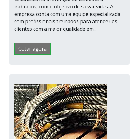
incêndios, com o objetivo de salvar vidas. A
empresa conta com uma equipe especializada
com profissionais treinados para atender os
clientes com a maior qualidade em...
Cotar agora