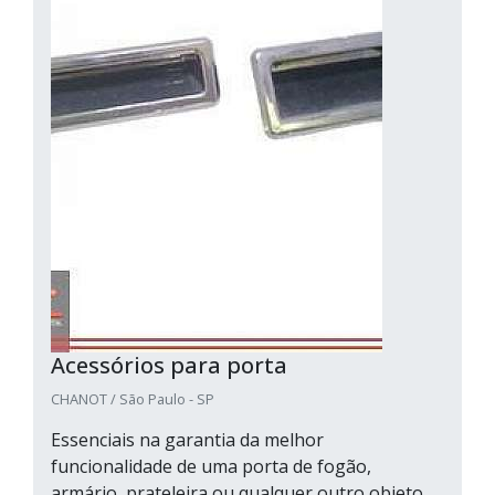
Acessórios para porta
CHANOT / São Paulo - SP
Essenciais na garantia da melhor
funcionalidade de uma porta de fogão,
armário, prateleira ou qualquer outro objeto