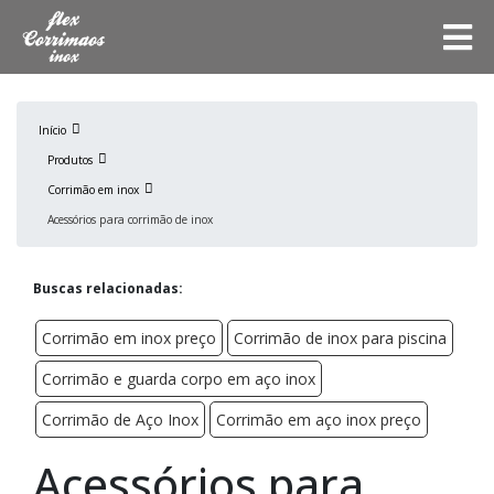
Início
Produtos
Corrimão em inox
Acessórios para corrimão de inox
Buscas relacionadas:
Corrimão em inox preço
Corrimão de inox para piscina
Corrimão e guarda corpo em aço inox
Corrimão de Aço Inox
Corrimão em aço inox preço
Acessórios para