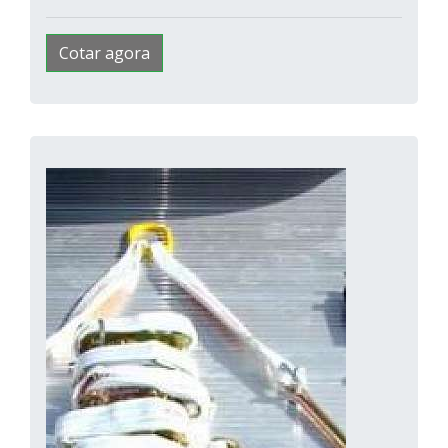
Cotar agora