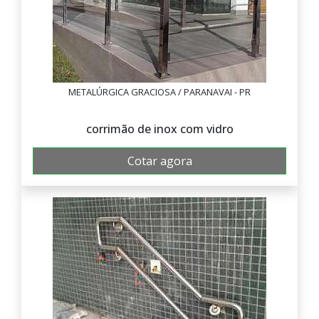
METALÚRGICA GRACIOSA / PARANAVAI - PR
corrimão de inox com vidro
Cotar agora