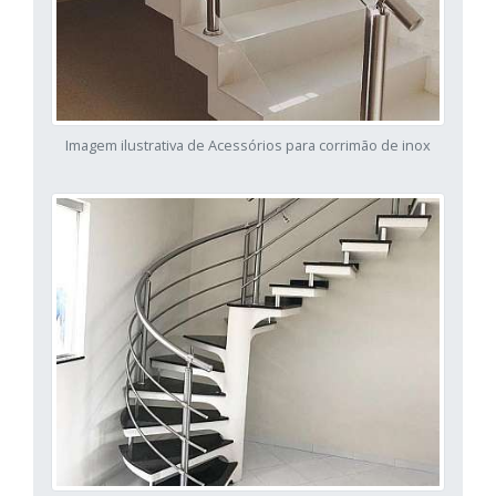
Imagem ilustrativa de Acessórios para corrimão de inox