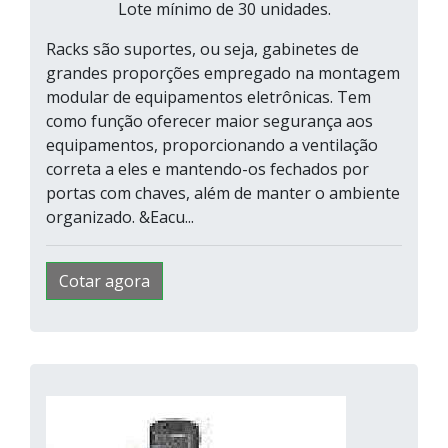
Lote mínimo de 30 unidades.
Racks são suportes, ou seja, gabinetes de
grandes proporções empregado na montagem
modular de equipamentos eletrônicas. Tem
como função oferecer maior segurança aos
equipamentos, proporcionando a ventilação
correta a eles e mantendo-os fechados por
portas com chaves, além de manter o ambiente
organizado. &Eacu...
Cotar agora