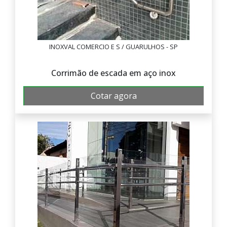
INOXVAL COMERCIO E S / GUARULHOS - SP
Corrimão de escada em aço inox
Cotar agora