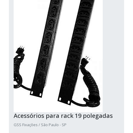
Acessórios para rack 19 polegadas
GSS Fixações / São Paulo - SP