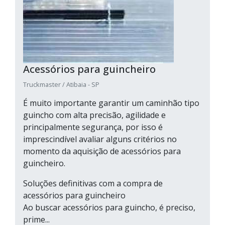
Acessórios para guincheiro
Truckmaster / Atibaia - SP
É muito importante garantir um caminhão tipo
guincho com alta precisão, agilidade e
principalmente segurança, por isso é
imprescindível avaliar alguns critérios no
momento da aquisição de acessórios para
guincheiro.
Soluções definitivas com a compra de
acessórios para guincheiro
Ao buscar acessórios para guincho, é preciso,
prime...