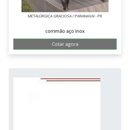
METALÚRGICA GRACIOSA / PARANAVAI - PR
corrimão aço inox
Cotar agora