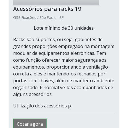
Acessórios para racks 19
GSS Fixações / São Paulo - SP
Lote mínimo de 30 unidades.
Racks são suportes, ou seja, gabinetes de
grandes proporções empregado na montagem
modular de equipamentos eletrônicas. Tem
como função oferecer maior segurança aos
equipamentos, proporcionando a ventilação
correta a eles e mantendo-os fechados por
portas com chaves, além de manter o ambiente
organizado. É normal vê-los acompanhados de
alguns acessórios.
Utilização dos acessórios p...
Cotar agora