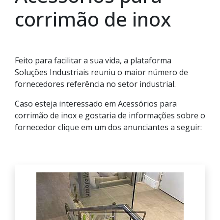
corrimão de inox
Feito para facilitar a sua vida, a plataforma
Soluções Industriais reuniu o maior número de
fornecedores referência no setor industrial.
Caso esteja interessado em Acessórios para
corrimão de inox e gostaria de informações sobre o
fornecedor clique em um dos anunciantes a seguir: