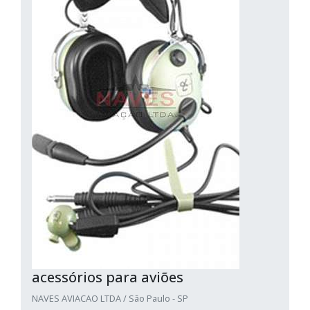
acessórios para aviões
NAVES AVIACAO LTDA / São Paulo - SP