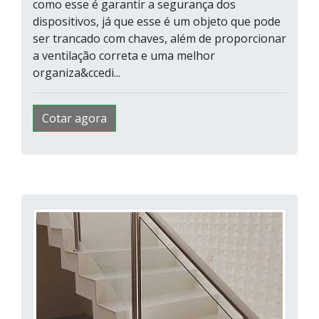
como esse é garantir a segurança dos
dispositivos, já que esse é um objeto que pode
ser trancado com chaves, além de proporcionar
a ventilação correta e uma melhor
organiza&ccedi...
Cotar agora