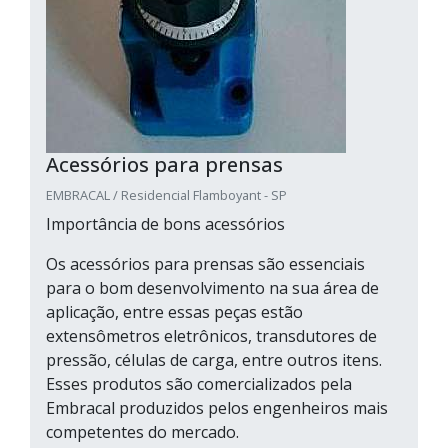
Acessórios para prensas
EMBRACAL / Residencial Flamboyant - SP
Importância de bons acessórios
Os acessórios para prensas são essenciais
para o bom desenvolvimento na sua área de
aplicação, entre essas peças estão
extensômetros eletrônicos, transdutores de
pressão, células de carga, entre outros itens.
Esses produtos são comercializados pela
Embracal produzidos pelos engenheiros mais
competentes do mercado.