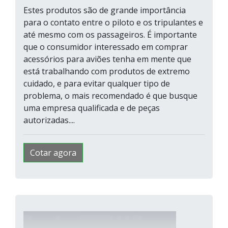
Estes produtos são de grande importância
para o contato entre o piloto e os tripulantes e
até mesmo com os passageiros. É importante
que o consumidor interessado em comprar
acessórios para aviões tenha em mente que
está trabalhando com produtos de extremo
cuidado, e para evitar qualquer tipo de
problema, o mais recomendado é que busque
uma empresa qualificada e de peças
autorizadas....
Cotar agora