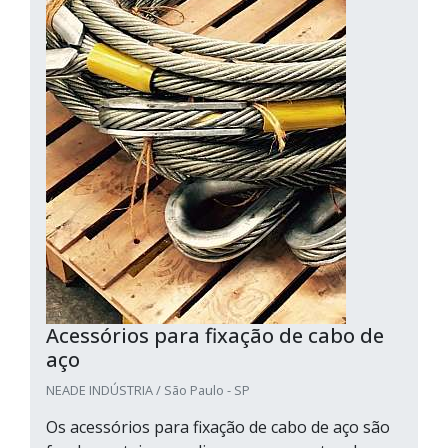
Acessórios para fixação de cabo de
aço
NEADE INDÚSTRIA / São Paulo - SP
Os acessórios para fixação de cabo de aço são