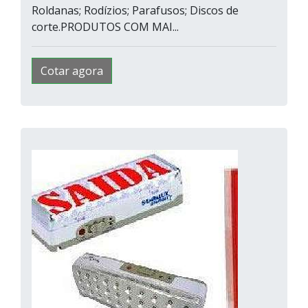
Roldanas; Rodízios; Parafusos; Discos de
corte.PRODUTOS COM MAI...
Cotar agora