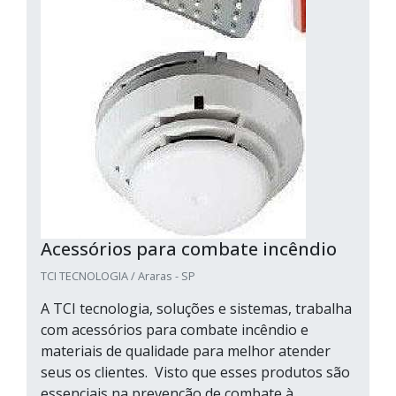
Acessórios para combate incêndio
TCI TECNOLOGIA / Araras - SP
A TCI tecnologia, soluções e sistemas, trabalha
com acessórios para combate incêndio e
materiais de qualidade para melhor atender
seus os clientes. Visto que esses produtos são
essenciais na prevenção de combate à