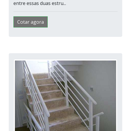
entre essas duas estru...
Cotar agora