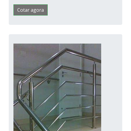
Cotar agora