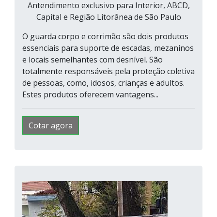
Antendimento exclusivo para Interior, ABCD,
Capital e Região Litorânea de São Paulo
O guarda corpo e corrimão são dois produtos
essenciais para suporte de escadas, mezaninos
e locais semelhantes com desnível. São
totalmente responsáveis pela proteção coletiva
de pessoas, como, idosos, crianças e adultos.
Estes produtos oferecem vantagens...
Cotar agora