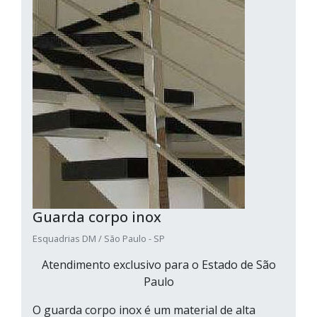
Guarda corpo inox
Esquadrias DM / São Paulo - SP
Atendimento exclusivo para o Estado de São
Paulo
O guarda corpo inox é um material de alta