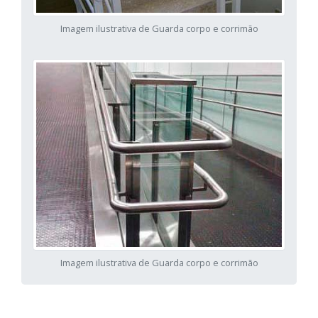
Imagem ilustrativa de Guarda corpo e corrimão
Imagem ilustrativa de Guarda corpo e corrimão