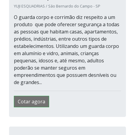
YUJI ESQUADRIAS / São Bernardo do Campo - SP
O guarda corpo e corrimão diz respeito a um
produto que pode oferecer segurança a todas
as pessoas que habitam casas, apartamentos,
prédios, indústrias, entre outros tipos de
estabelecimentos. Utilizando um guarda corpo
em alumínio e vidro, animais, crianças
pequenas, idosos e, até mesmo, adultos
poderão se manter seguros em
empreendimentos que possuem desníveis ou
de grandes...
Cotar agora