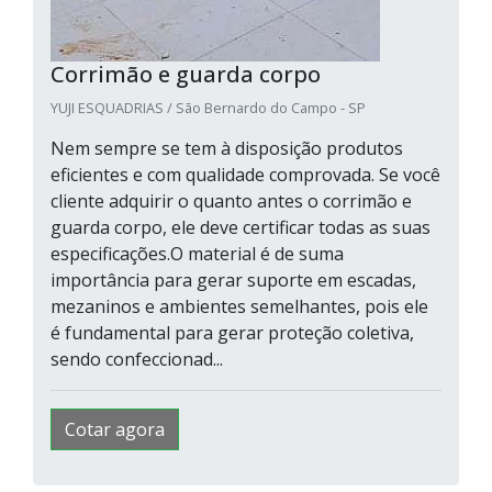
Corrimão e guarda corpo
YUJI ESQUADRIAS / São Bernardo do Campo - SP
Nem sempre se tem à disposição produtos
eficientes e com qualidade comprovada. Se você
cliente adquirir o quanto antes o corrimão e
guarda corpo, ele deve certificar todas as suas
especificações.O material é de suma
importância para gerar suporte em escadas,
mezaninos e ambientes semelhantes, pois ele
é fundamental para gerar proteção coletiva,
sendo confeccionad...
Cotar agora