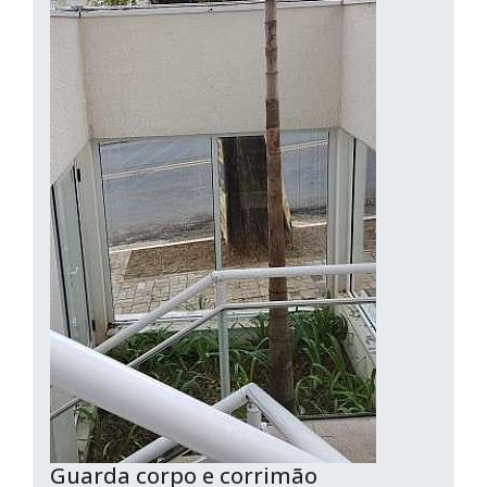
Guarda corpo e corrimão