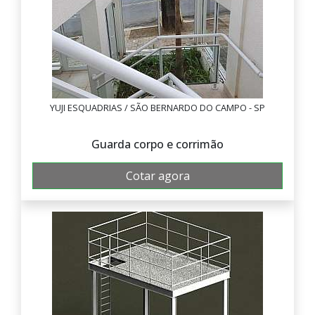
YUJI ESQUADRIAS / SÃO BERNARDO DO CAMPO - SP
Guarda corpo e corrimão
Cotar agora