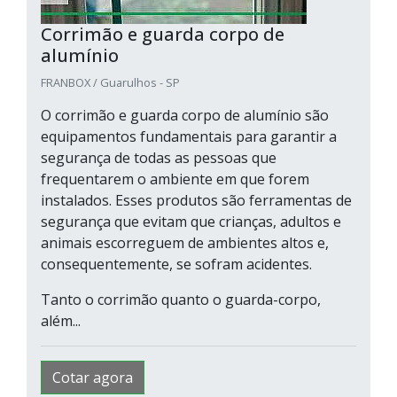
Corrimão e guarda corpo de
alumínio
FRANBOX / Guarulhos - SP
O corrimão e guarda corpo de alumínio são
equipamentos fundamentais para garantir a
segurança de todas as pessoas que
frequentarem o ambiente em que forem
instalados. Esses produtos são ferramentas de
segurança que evitam que crianças, adultos e
animais escorreguem de ambientes altos e,
consequentemente, se sofram acidentes.
Tanto o corrimão quanto o guarda-corpo,
além...
Cotar agora