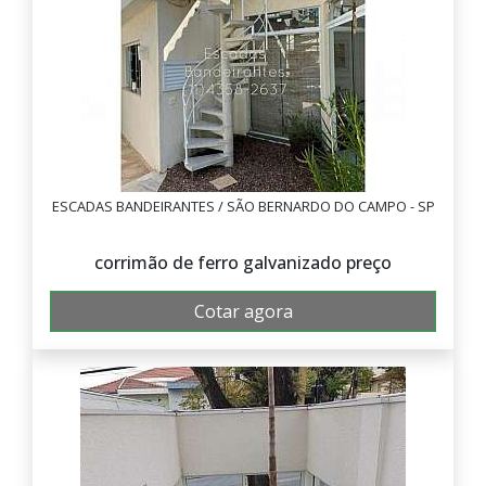
ESCADAS BANDEIRANTES / SÃO BERNARDO DO CAMPO - SP
corrimão de ferro galvanizado preço
Cotar agora