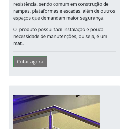
resistência, sendo comum em construção de
rampas, plataformas e escadas, além de outros
espaços que demandam maior segurança.
O produto possui fácil instalação e pouca
necessidade de manutenções, ou seja, é um
mat...
Cotar agora