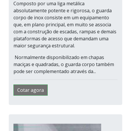
Composto por uma liga metálica
absolutamente potente e rigorosa, o guarda
corpo de inox consiste em um equipamento
que, em plano principal, em muito se associa
com a construção de escadas, rampas e demais
plataformas de acesso que demandam uma
maior segurança estrutural.
Normalmente disponibilizado em chapas
maciças e quadradas, o guarda corpo também
pode ser complementado através da...
Cotar agora