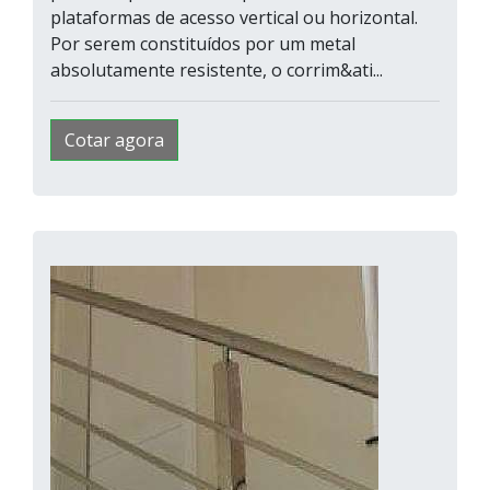
plataformas de acesso vertical ou horizontal.
Por serem constituídos por um metal
absolutamente resistente, o corrim&ati...
Cotar agora