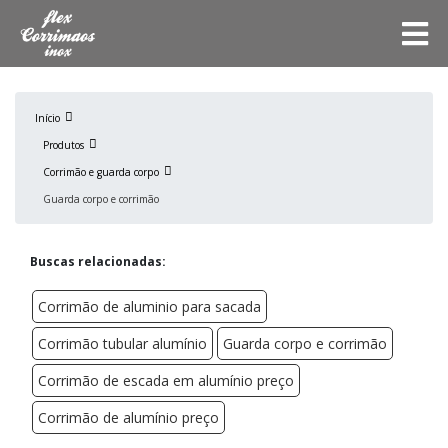
Início
Produtos
Corrimão e guarda corpo
Guarda corpo e corrimão
Buscas relacionadas:
Corrimão de aluminio para sacada
Corrimão tubular alumínio
Guarda corpo e corrimão
Corrimão de escada em alumínio preço
Corrimão de alumínio preço