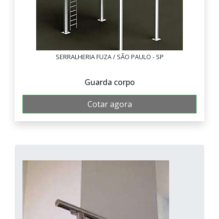
SERRALHERIA FUZA / SÃO PAULO - SP
Guarda corpo
Cotar agora