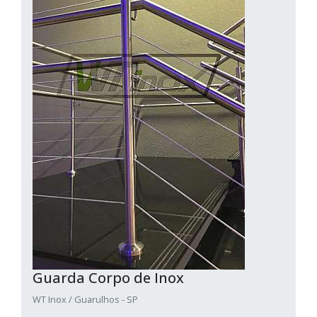
Guarda Corpo de Inox
WT Inox / Guarulhos - SP