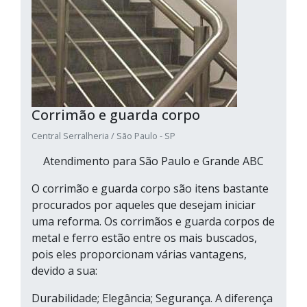
Corrimão e guarda corpo
Central Serralheria / São Paulo - SP
Atendimento para São Paulo e Grande ABC
O corrimão e guarda corpo são itens bastante
procurados por aqueles que desejam iniciar
uma reforma. Os corrimãos e guarda corpos de
metal e ferro estão entre os mais buscados,
pois eles proporcionam várias vantagens,
devido a sua:
Durabilidade; Elegância; Segurança. A diferença