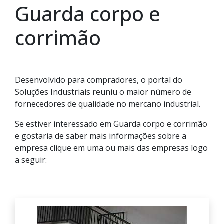
Guarda corpo e
corrimão
Desenvolvido para compradores, o portal do
Soluções Industriais reuniu o maior número de
fornecedores de qualidade no mercano industrial.
Se estiver interessado em Guarda corpo e corrimão
e gostaria de saber mais informações sobre a
empresa clique em uma ou mais das empresas logo
a seguir: