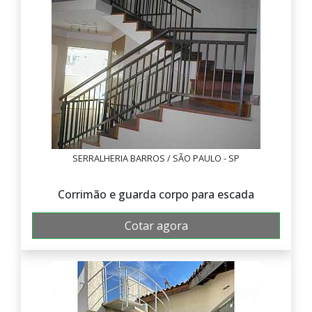
SERRALHERIA BARROS / SÃO PAULO - SP
Corrimão e guarda corpo para escada
Cotar agora