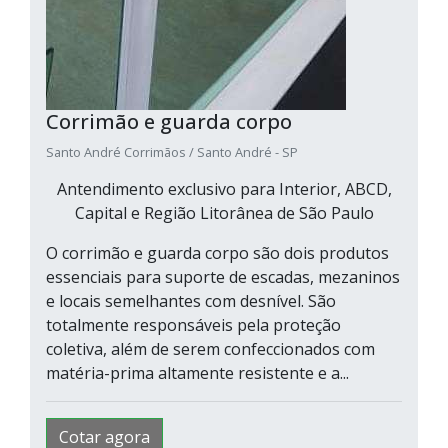
Corrimão e guarda corpo
Santo André Corrimãos / Santo André - SP
Antendimento exclusivo para Interior, ABCD,
Capital e Região Litorânea de São Paulo
O corrimão e guarda corpo são dois produtos
essenciais para suporte de escadas, mezaninos
e locais semelhantes com desnível. São
totalmente responsáveis pela proteção
coletiva, além de serem confeccionados com
matéria-prima altamente resistente e a...
Cotar agora