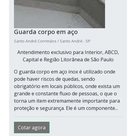
Guarda corpo em aço
Santo André Corrimãos / Santo André - SP
Antendimento exclusivo para Interior, ABCD,
Capital e Região Litorânea de São Paulo
O guarda corpo em aço inox é utilizado onde
pode haver riscos de quedas, sendo
obrigatório em locais públicos, onde exista um
grande e constante fluxo de pessoas, o que o
torna um item extremamente importante para
proteção e segurança. Ele é um componente...
Cotar agora