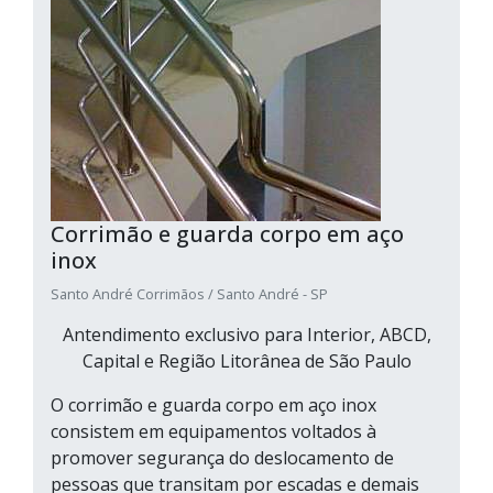
Corrimão e guarda corpo em aço
inox
Santo André Corrimãos / Santo André - SP
Antendimento exclusivo para Interior, ABCD,
Capital e Região Litorânea de São Paulo
O corrimão e guarda corpo em aço inox
consistem em equipamentos voltados à
promover segurança do deslocamento de
pessoas que transitam por escadas e demais