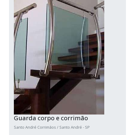
Guarda corpo e corrimão
Santo André Corrimãos / Santo André - SP