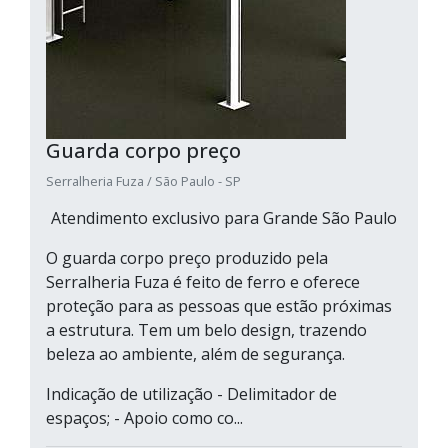
Guarda corpo preço
Serralheria Fuza / São Paulo - SP
Atendimento exclusivo para Grande São Paulo
O guarda corpo preço produzido pela
Serralheria Fuza é feito de ferro e oferece
proteção para as pessoas que estão próximas
a estrutura. Tem um belo design, trazendo
beleza ao ambiente, além de segurança.
Indicação de utilização - Delimitador de
espaços; - Apoio como co...