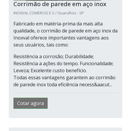
Corrimão de parede em aço inox
INOXVAL COMERCIO E S / Guarulhos - SP
Fabricado em matéria-prima da mais alta
qualidade, o corrimão de parede em aço inox da
Inoxval oferece importantes vantagens aos
seus usuários, tais como:
Resistência a corrosão; Durabilidade;
Resistência a ações do tempo. Funcionalidade;
Leveza; Excelente custo benefício.
Todas essas vantagens garantem ao corrimão
de parede inox toda eficiência necess&aacut...
Cotar agora