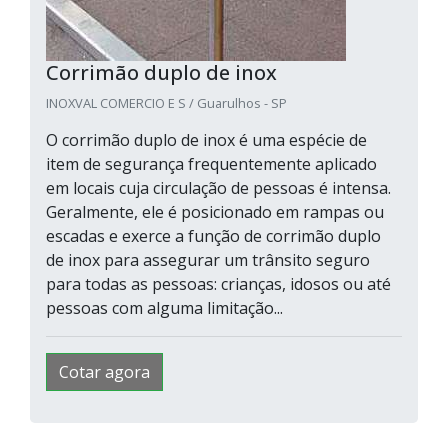
Corrimão duplo de inox
INOXVAL COMERCIO E S / Guarulhos - SP
O corrimão duplo de inox é uma espécie de
item de segurança frequentemente aplicado
em locais cuja circulação de pessoas é intensa.
Geralmente, ele é posicionado em rampas ou
escadas e exerce a função de corrimão duplo
de inox para assegurar um trânsito seguro
para todas as pessoas: crianças, idosos ou até
pessoas com alguma limitação...
Cotar agora