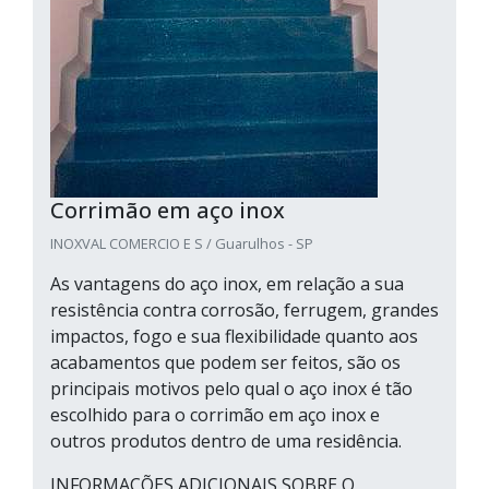
Corrimão em aço inox
INOXVAL COMERCIO E S / Guarulhos - SP
As vantagens do aço inox, em relação a sua
resistência contra corrosão, ferrugem, grandes
impactos, fogo e sua flexibilidade quanto aos
acabamentos que podem ser feitos, são os
principais motivos pelo qual o aço inox é tão
escolhido para o corrimão em aço inox e
outros produtos dentro de uma residência.
INFORMAÇÕES ADICIONAIS SOBRE O