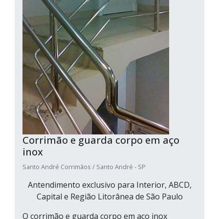
Corrimão e guarda corpo em aço
inox
Santo André Corrimãos / Santo André - SP
Antendimento exclusivo para Interior, ABCD,
Capital e Região Litorânea de São Paulo
O corrimão e guarda corpo em aço inox