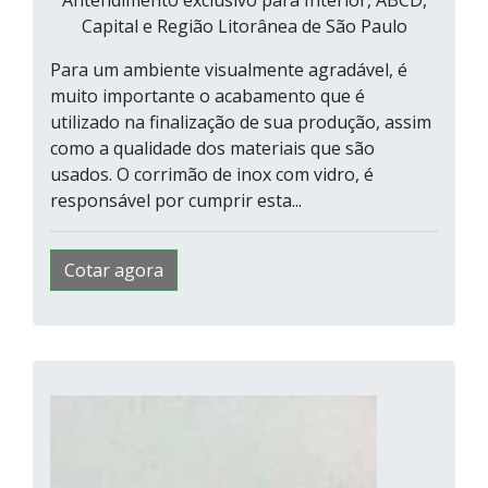
Capital e Região Litorânea de São Paulo
Para um ambiente visualmente agradável, é
muito importante o acabamento que é
utilizado na finalização de sua produção, assim
como a qualidade dos materiais que são
usados. O corrimão de inox com vidro, é
responsável por cumprir esta...
Cotar agora