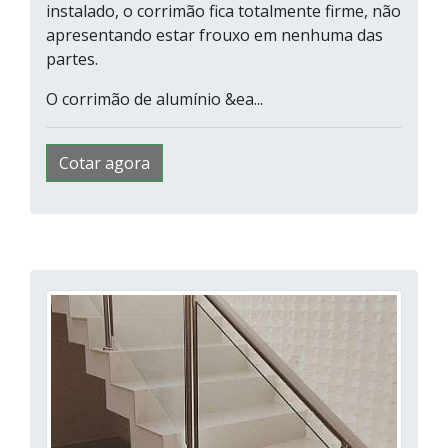
instalado, o corrimão fica totalmente firme, não
apresentando estar frouxo em nenhuma das
partes.
O corrimão de alumínio &ea...
Cotar agora