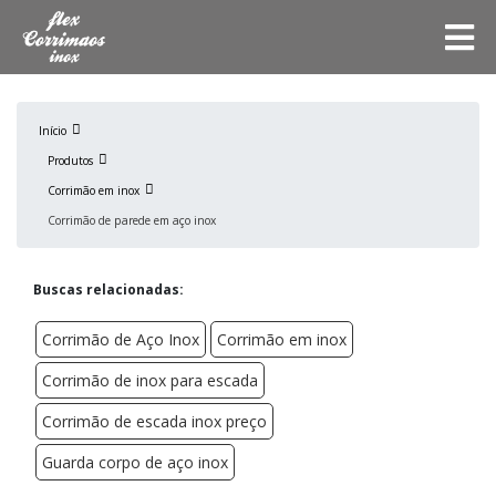
Início
Produtos
Corrimão em inox
Corrimão de parede em aço inox
Buscas relacionadas:
Corrimão de Aço Inox
Corrimão em inox
Corrimão de inox para escada
Corrimão de escada inox preço
Guarda corpo de aço inox