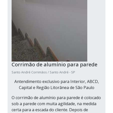
Corrimão de alumínio para parede
Santo André Corrimãos / Santo André - SP
Antendimento exclusivo para Interior, ABCD,
Capital e Região Litorânea de São Paulo
O corrimão de alumínio para parede é colocado
sob a parede com muita agilidade, na medida
certa para a escada do cliente. Depois de