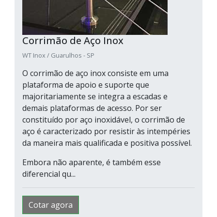
Corrimão de Aço Inox
WT Inox / Guarulhos - SP
O corrimão de aço inox consiste em uma
plataforma de apoio e suporte que
majoritariamente se integra a escadas e
demais plataformas de acesso. Por ser
constituído por aço inoxidável, o corrimão de
aço é caracterizado por resistir às intempéries
da maneira mais qualificada e positiva possível.
Embora não aparente, é também esse
diferencial qu...
Cotar agora