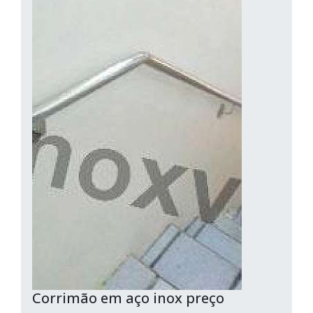
Corrimão em aço inox preço