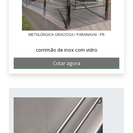
METALÚRGICA GRACIOSA / PARANAVAI - PR
corrimão de inox com vidro
Cotar agora