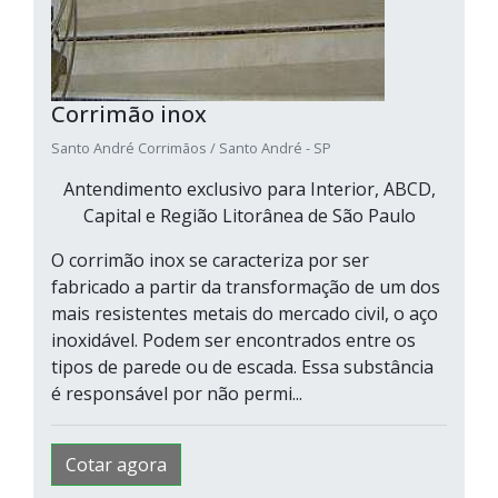
Corrimão inox
Santo André Corrimãos / Santo André - SP
Antendimento exclusivo para Interior, ABCD,
Capital e Região Litorânea de São Paulo
O corrimão inox se caracteriza por ser
fabricado a partir da transformação de um dos
mais resistentes metais do mercado civil, o aço
inoxidável. Podem ser encontrados entre os
tipos de parede ou de escada. Essa substância
é responsável por não permi...
Cotar agora