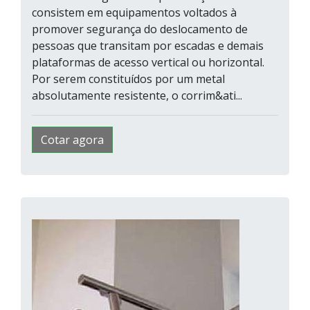
consistem em equipamentos voltados à
promover segurança do deslocamento de
pessoas que transitam por escadas e demais
plataformas de acesso vertical ou horizontal.
Por serem constituídos por um metal
absolutamente resistente, o corrim&ati...
Cotar agora