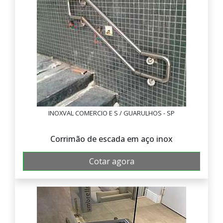
INOXVAL COMERCIO E S / GUARULHOS - SP
Corrimão de escada em aço inox
Cotar agora