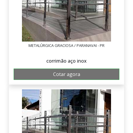
METALÚRGICA GRACIOSA / PARANAVAI - PR
corrimão aço inox
Cotar agora