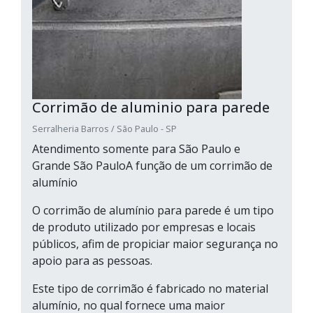
Corrimão de aluminio para parede
Serralheria Barros / São Paulo - SP
Atendimento somente para São Paulo e
Grande São PauloA função de um corrimão de
alumínio
O corrimão de alumínio para parede é um tipo
de produto utilizado por empresas e locais
públicos, afim de propiciar maior segurança no
apoio para as pessoas.
Este tipo de corrimão é fabricado no material
alumínio, no qual fornece uma maior