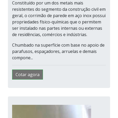
Constituído por um dos metais mais
resistentes do segmento da construção civil em
geral, o corrimão de parede em aço inox possui
propriedades físico-químicas que o permitem
ser instalado nas partes internas ou externas
de residências, comércios e indústrias.
Chumbado na superfície com base no apoio de
parafusos, espaçadores, arruelas e demais
compone...
Cotar agora