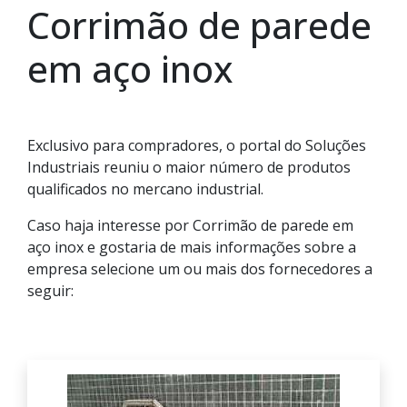
Corrimão de parede
em aço inox
Exclusivo para compradores, o portal do Soluções
Industriais reuniu o maior número de produtos
qualificados no mercano industrial.
Caso haja interesse por Corrimão de parede em
aço inox e gostaria de mais informações sobre a
empresa selecione um ou mais dos fornecedores a
seguir: