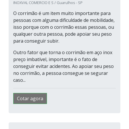
INOXVAL COMERCIO E S / Guarulhos - SP
O corrimão é um item muito importante para
pessoas com alguma dificuldade de mobilidade,
isso porque com o corrimão essas pessoas, ou
qualquer outra pessoa, pode apoiar seu peso
para conseguir subir.
Outro fator que torna o corrimão em aço inox
preço imbatível, importante é o fato de
conseguir evitar acidentes. Ao apoiar seu peso
no corrimão, a pessoa consegue se segurar
caso...
Cotar agora