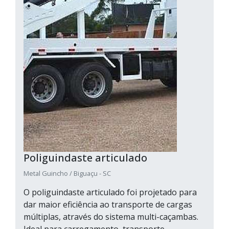
Poliguindaste articulado
Metal Guincho / Biguaçu - SC
O poliguindaste articulado foi projetado para
dar maior eficiência ao transporte de cargas
múltiplas, através do sistema multi-caçambas.
Ideal para carregamento, transporte,