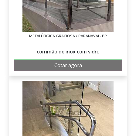
METALÚRGICA GRACIOSA / PARANAVAI - PR
corrimão de inox com vidro
Cotar agora