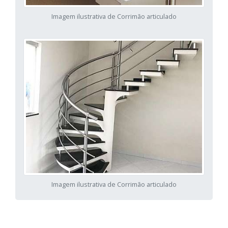
Imagem ilustrativa de Corrimão articulado
Imagem ilustrativa de Corrimão articulado