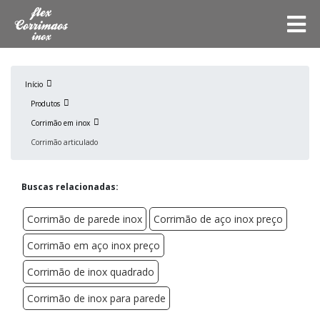
Início
Produtos
Corrimão em inox
Corrimão articulado
Buscas relacionadas:
Corrimão de parede inox
Corrimão de aço inox preço
Corrimão em aço inox preço
Corrimão de inox quadrado
Corrimão de inox para parede