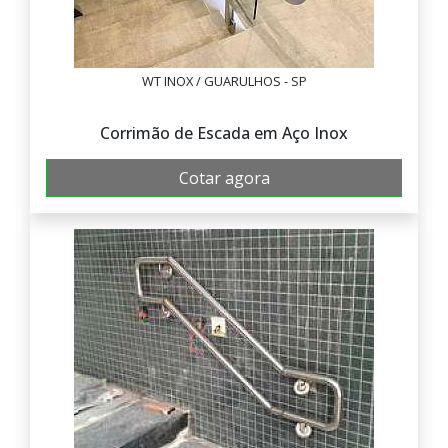
WT INOX / GUARULHOS - SP
Corrimão de Escada em Aço Inox
Cotar agora