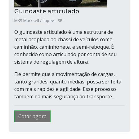
Guindaste articulado
MKS Marksell / Itapevi - SP
O guindaste articulado é uma estrutura de
metal acoplada ao chassi de veículos como
caminhão, caminhonete, e semi-reboque. É
conhecido como articulado por conta de seu
sistema de regulagem de altura.
Ele permite que a movimentação de cargas,
tanto grandes, quanto médias, possa ser feita
com mais rapidez e agilidade. Esse processo
também dá mais segurança ao transporte...
Cotar agora