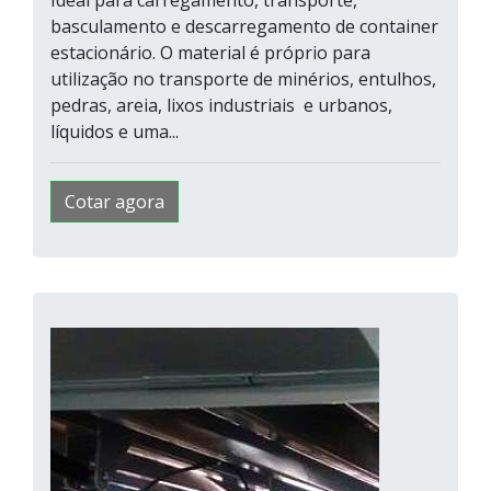
basculamento e descarregamento de container
estacionário. O material é próprio para
utilização no transporte de minérios, entulhos,
pedras, areia, lixos industriais e urbanos,
líquidos e uma...
Cotar agora