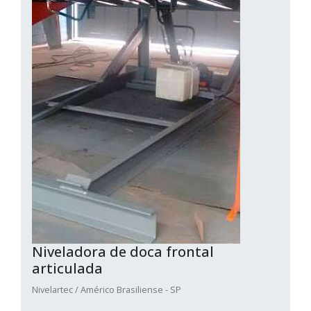
Niveladora de doca frontal
articulada
Nivelartec / Américo Brasiliense - SP