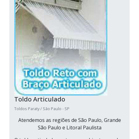
Toldo Articulado
Toldos Paraty / São Paulo - SP
Atendemos as regiões de São Paulo, Grande
São Paulo e Litoral Paulista