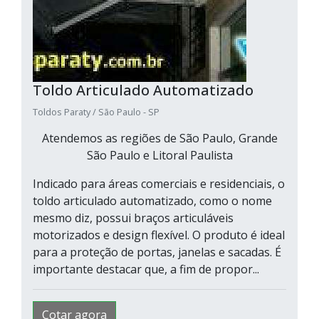
Toldo Articulado Automatizado
Toldos Paraty / São Paulo - SP
Atendemos as regiões de São Paulo, Grande
São Paulo e Litoral Paulista
Indicado para áreas comerciais e residenciais, o
toldo articulado automatizado, como o nome
mesmo diz, possui braços articuláveis
motorizados e design flexível. O produto é ideal
para a proteção de portas, janelas e sacadas. É
importante destacar que, a fim de propor...
Cotar agora