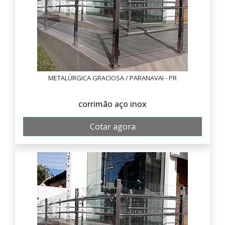
METALÚRGICA GRACIOSA / PARANAVAI - PR
corrimão aço inox
Cotar agora