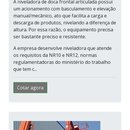
A niveladora de doca frontal articulada possui
um acionamento com basculamento e elevação
manual/mecânico, ato que facilita a carga e
descarga de produtos, nivelando a diferença de
altura. Por essa razão, o equipamento precisa
ser bastante preciso e resistente.
A empresa desenvolve niveladora que atende
os requisitos da NR10 e NR12, normas
regulamentadoras do ministério do trabalho
que tem c...
Cotar agora