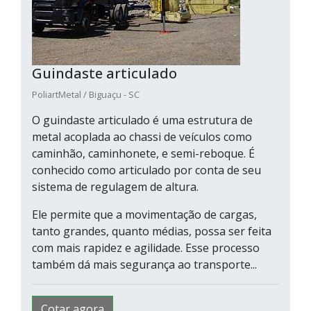
Guindaste articulado
PoliartMetal / Biguaçu - SC
O guindaste articulado é uma estrutura de
metal acoplada ao chassi de veículos como
caminhão, caminhonete, e semi-reboque. É
conhecido como articulado por conta de seu
sistema de regulagem de altura.
Ele permite que a movimentação de cargas,
tanto grandes, quanto médias, possa ser feita
com mais rapidez e agilidade. Esse processo
também dá mais segurança ao transporte...
Cotar agora