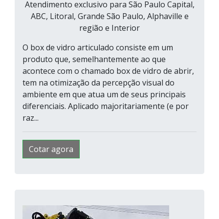
Atendimento exclusivo para São Paulo Capital,
ABC, Litoral, Grande São Paulo, Alphaville e
região e Interior
O box de vidro articulado consiste em um
produto que, semelhantemente ao que
acontece com o chamado box de vidro de abrir,
tem na otimização da percepção visual do
ambiente em que atua um de seus principais
diferenciais. Aplicado majoritariamente (e por
raz...
Cotar agora