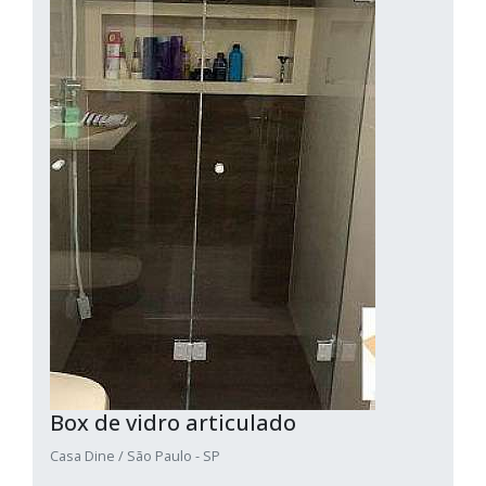
Box de vidro articulado
Casa Dine / São Paulo - SP