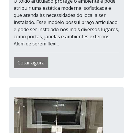
O toldo articulado protege o ambiente e pode
atribuir uma estética moderna, sofisticada e
que atenda às necessidades do local a ser
instalado. Esse modelo possui braço articulado
e pode ser instalado nos mais diversos lugares,
como portas, janelas e ambientes externos.
Além de serem flexí...
Cotar agora