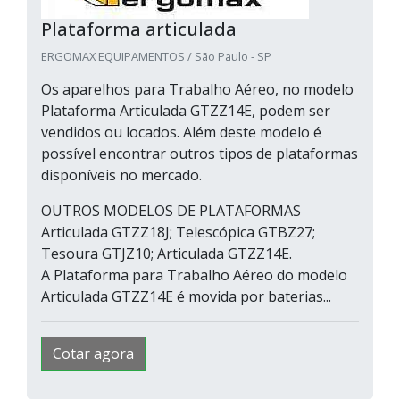
Plataforma articulada
ERGOMAX EQUIPAMENTOS / São Paulo - SP
Os aparelhos para Trabalho Aéreo, no modelo
Plataforma Articulada GTZZ14E, podem ser
vendidos ou locados. Além deste modelo é
possível encontrar outros tipos de plataformas
disponíveis no mercado.
OUTROS MODELOS DE PLATAFORMAS
Articulada GTZZ18J; Telescópica GTBZ27;
Tesoura GTJZ10; Articulada GTZZ14E.
A Plataforma para Trabalho Aéreo do modelo
Articulada GTZZ14E é movida por baterias...
Cotar agora