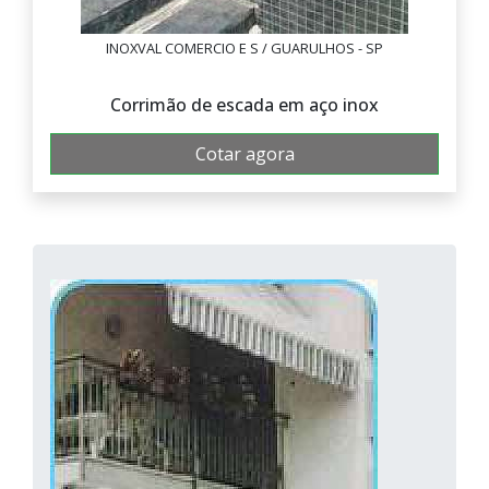
INOXVAL COMERCIO E S / GUARULHOS - SP
Corrimão de escada em aço inox
Cotar agora