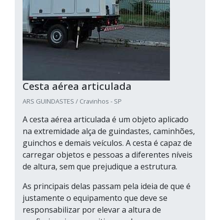
Cesta aérea articulada
ARS GUINDASTES / Cravinhos - SP
A cesta aérea articulada é um objeto aplicado
na extremidade alça de guindastes, caminhões,
guinchos e demais veículos. A cesta é capaz de
carregar objetos e pessoas a diferentes níveis
de altura, sem que prejudique a estrutura.
As principais delas passam pela ideia de que é
justamente o equipamento que deve se
responsabilizar por elevar a altura de