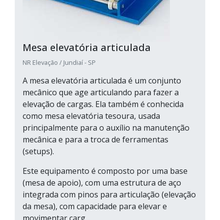
Mesa elevatória articulada
NR Elevação / Jundiaí - SP
A mesa elevatória articulada é um conjunto
mecânico que age articulando para fazer a
elevação de cargas. Ela também é conhecida
como mesa elevatória tesoura, usada
principalmente para o auxílio na manutenção
mecânica e para a troca de ferramentas
(setups).
Este equipamento é composto por uma base
(mesa de apoio), com uma estrutura de aço
integrada com pinos para articulação (elevação
da mesa), com capacidade para elevar e
movimentar carg...