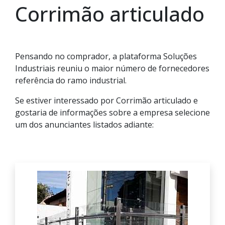
Corrimão articulado
Pensando no comprador, a plataforma Soluções
Industriais reuniu o maior número de fornecedores
referência do ramo industrial.
Se estiver interessado por Corrimão articulado e
gostaria de informações sobre a empresa selecione
um dos anunciantes listados adiante: