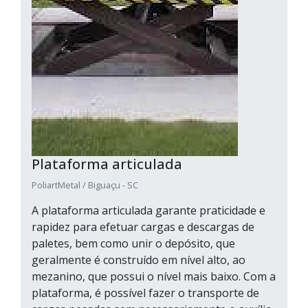
Plataforma articulada
PoliartMetal / Biguaçu - SC
A plataforma articulada garante praticidade e
rapidez para efetuar cargas e descargas de
paletes, bem como unir o depósito, que
geralmente é construído em nível alto, ao
mezanino, que possui o nível mais baixo. Com a
plataforma, é possível fazer o transporte de