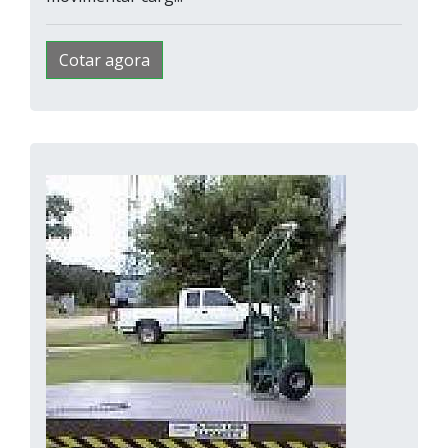
Cotar agora