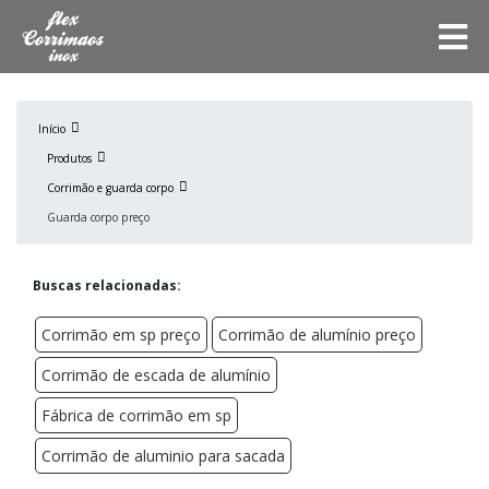
Início
Produtos
Corrimão e guarda corpo
Guarda corpo preço
Buscas relacionadas:
Corrimão em sp preço
Corrimão de alumínio preço
Corrimão de escada de alumínio
Fábrica de corrimão em sp
Corrimão de aluminio para sacada