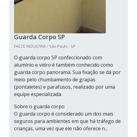
Guarda Corpo SP
FACCE INDUSTRIA / São Paulo - SP
O guarda corpo SP confeccionado com
alumínio e vidro é também conhecido como
guarda corpo panorama. Sua fixação se dá por
meio pelo chumbamento de grapas
(pontaletes) e parafusos, realizado por uma
equipe especializada.
Sobre o guarda corpo
O guarda corpo é considerado um dos mais
seguros para ambientes em que há tráfego de
crianças, uma vez que ele não oferece n...