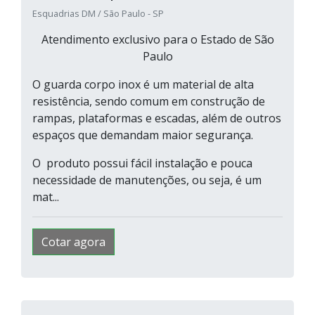
Esquadrias DM / São Paulo - SP
Atendimento exclusivo para o Estado de São
Paulo
O guarda corpo inox é um material de alta
resistência, sendo comum em construção de
rampas, plataformas e escadas, além de outros
espaços que demandam maior segurança.
O produto possui fácil instalação e pouca
necessidade de manutenções, ou seja, é um
mat...
Cotar agora