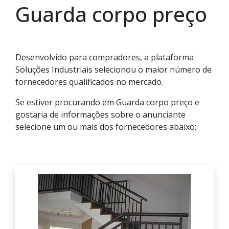
Guarda corpo preço
Desenvolvido para compradores, a plataforma
Soluções Industriais selecionou o maior número de
fornecedores qualificados no mercado.
Se estiver procurando em Guarda corpo preço e
gostaria de informações sobre o anunciante
selecione um ou mais dos fornecedores abaixo: