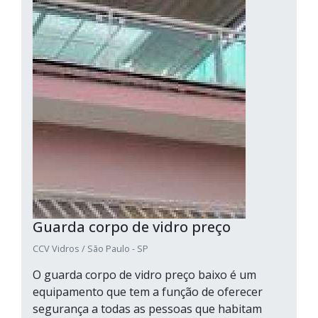
Guarda corpo de vidro preço
CCV Vidros / São Paulo - SP
O guarda corpo de vidro preço baixo é um
equipamento que tem a função de oferecer
segurança a todas as pessoas que habitam