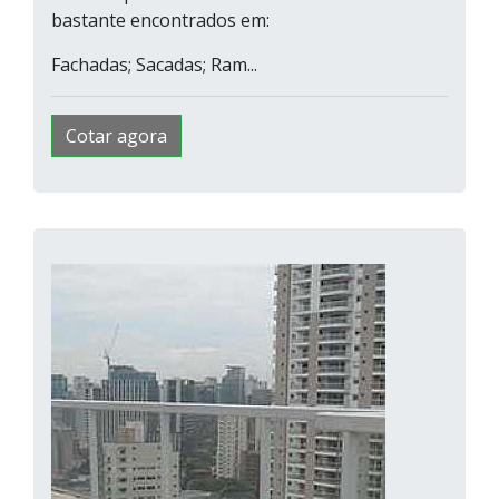
bastante encontrados em:
Fachadas; Sacadas; Ram...
Cotar agora