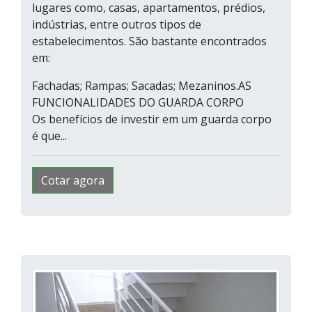
lugares como, casas, apartamentos, prédios,
indústrias, entre outros tipos de
estabelecimentos. São bastante encontrados
em:
Fachadas; Rampas; Sacadas; Mezaninos.AS
FUNCIONALIDADES DO GUARDA CORPO
Os benefícios de investir em um guarda corpo
é que...
Cotar agora