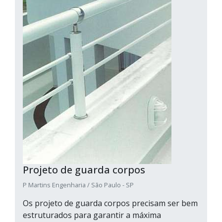
Projeto de guarda corpos
P Martins Engenharia / São Paulo - SP
Os projeto de guarda corpos precisam ser bem
estruturados para garantir a máxima