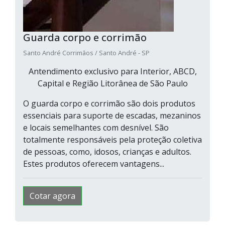
Guarda corpo e corrimão
Santo André Corrimãos / Santo André - SP
Antendimento exclusivo para Interior, ABCD,
Capital e Região Litorânea de São Paulo
O guarda corpo e corrimão são dois produtos
essenciais para suporte de escadas, mezaninos
e locais semelhantes com desnível. São
totalmente responsáveis pela proteção coletiva
de pessoas, como, idosos, crianças e adultos.
Estes produtos oferecem vantagens...
Cotar agora