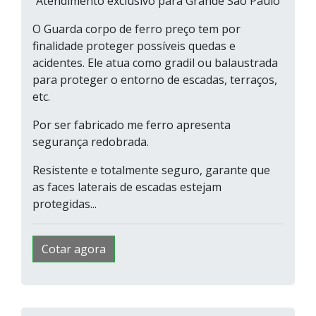
Atendimento exclusivo para Grande São Paulo
O Guarda corpo de ferro preço tem por
finalidade proteger possíveis quedas e
acidentes. Ele atua como gradil ou balaustrada
para proteger o entorno de escadas, terraços,
etc.
Por ser fabricado me ferro apresenta
segurança redobrada.
Resistente e totalmente seguro, garante que
as faces laterais de escadas estejam
protegidas...
Cotar agora