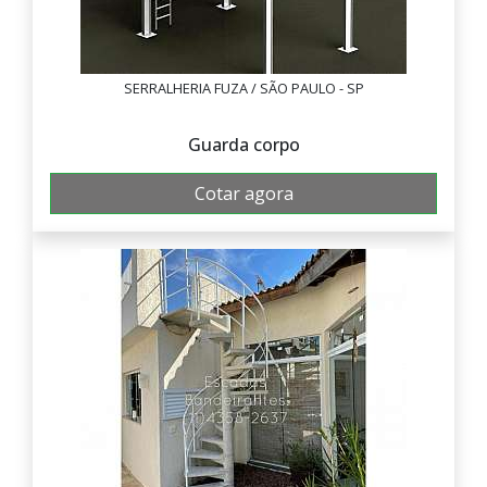
SERRALHERIA FUZA / SÃO PAULO - SP
Guarda corpo
Cotar agora