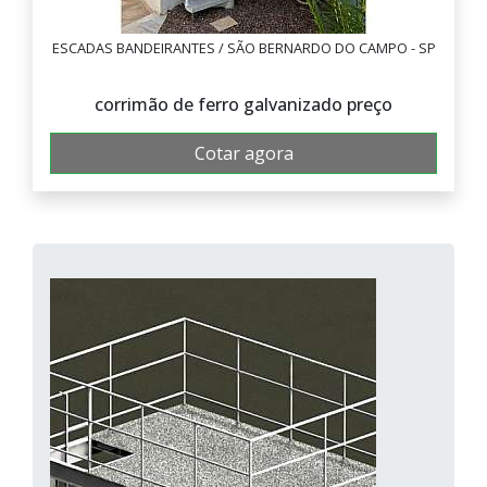
ESCADAS BANDEIRANTES / SÃO BERNARDO DO CAMPO - SP
corrimão de ferro galvanizado preço
Cotar agora