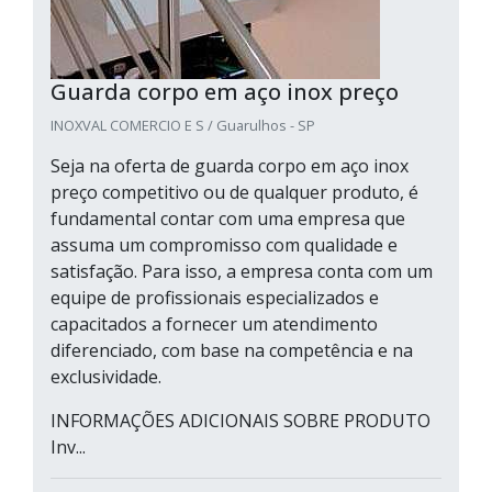
Guarda corpo em aço inox preço
INOXVAL COMERCIO E S / Guarulhos - SP
Seja na oferta de guarda corpo em aço inox
preço competitivo ou de qualquer produto, é
fundamental contar com uma empresa que
assuma um compromisso com qualidade e
satisfação. Para isso, a empresa conta com um
equipe de profissionais especializados e
capacitados a fornecer um atendimento
diferenciado, com base na competência e na
exclusividade.
INFORMAÇÕES ADICIONAIS SOBRE PRODUTO
Inv...