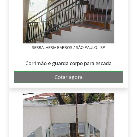
SERRALHERIA BARROS / SÃO PAULO - SP
Corrimão e guarda corpo para escada
Cotar agora