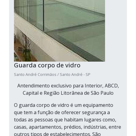
Guarda corpo de vidro
Santo André Corrimãos / Santo André - SP
Antendimento exclusivo para Interior, ABCD,
Capital e Região Litorânea de São Paulo
O guarda corpo de vidro é um equipamento
que tem a função de oferecer segurança a
todas as pessoas que habitam lugares como,
casas, apartamentos, prédios, indústrias, entre
outros tipos de estabelecimentos. São