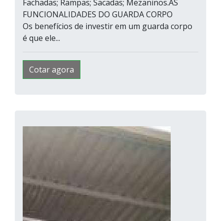
Fachadas; Rampas; Sacadas; Mezaninos.AS
FUNCIONALIDADES DO GUARDA CORPO
Os benefícios de investir em um guarda corpo
é que ele...
Cotar agora