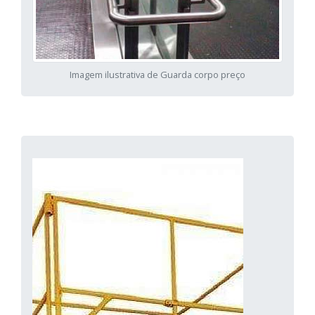
Imagem ilustrativa de Guarda corpo preço