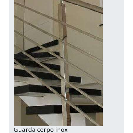
Guarda corpo inox