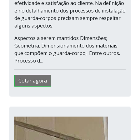
efetividade e satisfação ao cliente. Na definição
e no detalhamento dos processos de instalação
de guarda-corpos precisam sempre respeitar
alguns aspectos.
Aspectos a serem mantidos Dimensões;
Geometria; Dimensionamento dos materiais
que compõem o guarda-corpo; Entre outros.
Processo d...
Cotar agora