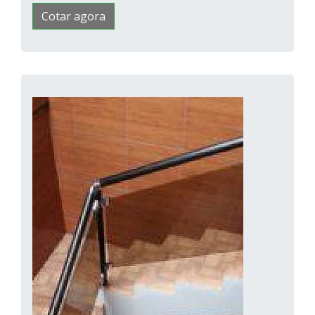
Cotar agora