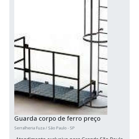
Guarda corpo de ferro preço
Serralheria Fuza / São Paulo - SP