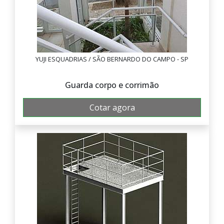
YUJI ESQUADRIAS / SÃO BERNARDO DO CAMPO - SP
Guarda corpo e corrimão
Cotar agora