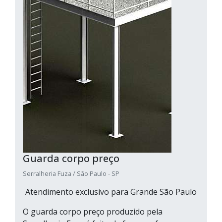
Guarda corpo preço
Serralheria Fuza / São Paulo - SP
Atendimento exclusivo para Grande São Paulo
O guarda corpo preço produzido pela