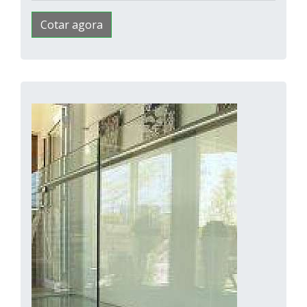
Cotar agora