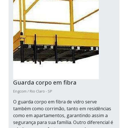
Guarda corpo em fibra
Engcom / Rio Claro - SP
O guarda corpo em fibra de vidro serve
também como corrimão, tanto em residências
como em apartamentos, garantindo assim a
segurança para sua família. Outro diferencial é