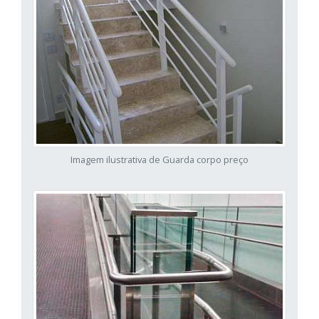
Imagem ilustrativa de Guarda corpo preço