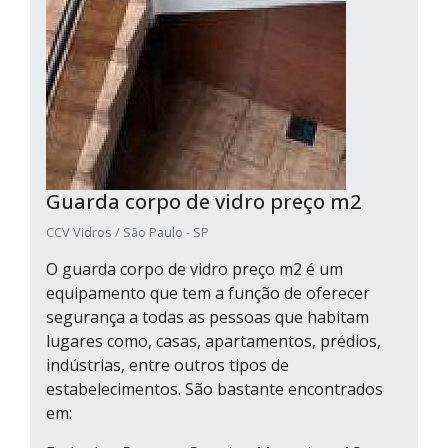
Guarda corpo de vidro preço m2
CCV Vidros / São Paulo - SP
O guarda corpo de vidro preço m2 é um
equipamento que tem a função de oferecer
segurança a todas as pessoas que habitam
lugares como, casas, apartamentos, prédios,
indústrias, entre outros tipos de
estabelecimentos. São bastante encontrados
em: