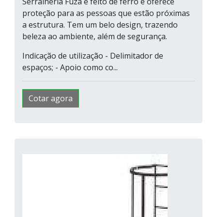
Serralheria Fuza é feito de ferro e oferece
proteção para as pessoas que estão próximas
a estrutura. Tem um belo design, trazendo
beleza ao ambiente, além de segurança.
Indicação de utilização - Delimitador de
espaços; - Apoio como co...
Cotar agora