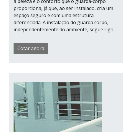
a beleza e o conforto que o guarda-corpo
proporciona, já que, ao ser instalado, cria um
espaço seguro e com uma estrutura
diferenciada. A instalação do guarda corpo,
independentemente do ambiente, segue rigo...
Cotar agora