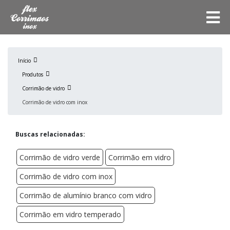
Início
Produtos
Corrimão de vidro
Corrimão de vidro com inox
Buscas relacionadas:
Corrimão de vidro verde
Corrimão em vidro
Corrimão de vidro com inox
Corrimão de alumínio branco com vidro
Corrimão em vidro temperado