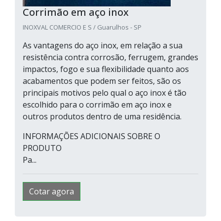
Corrimão em aço inox
INOXVAL COMERCIO E S / Guarulhos - SP
As vantagens do aço inox, em relação a sua
resistência contra corrosão, ferrugem, grandes
impactos, fogo e sua flexibilidade quanto aos
acabamentos que podem ser feitos, são os
principais motivos pelo qual o aço inox é tão
escolhido para o corrimão em aço inox e
outros produtos dentro de uma residência.
INFORMAÇÕES ADICIONAIS SOBRE O
PRODUTO
Pa...
Cotar agora