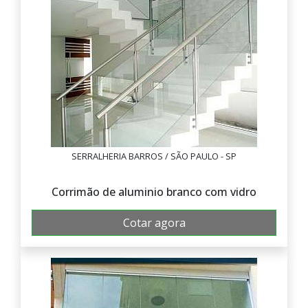
SERRALHERIA BARROS / SÃO PAULO - SP
Corrimão de aluminio branco com vidro
Cotar agora