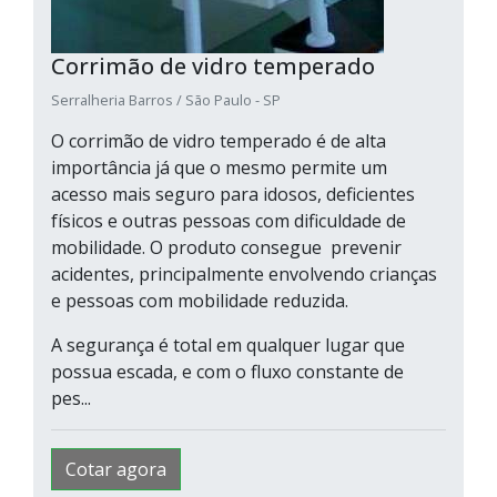
Corrimão de vidro temperado
Serralheria Barros / São Paulo - SP
O corrimão de vidro temperado é de alta
importância já que o mesmo permite um
acesso mais seguro para idosos, deficientes
físicos e outras pessoas com dificuldade de
mobilidade. O produto consegue prevenir
acidentes, principalmente envolvendo crianças
e pessoas com mobilidade reduzida.
A segurança é total em qualquer lugar que
possua escada, e com o fluxo constante de
pes...
Cotar agora