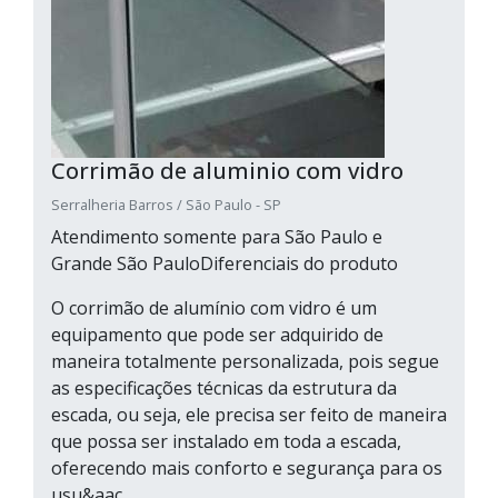
Corrimão de aluminio com vidro
Serralheria Barros / São Paulo - SP
Atendimento somente para São Paulo e
Grande São PauloDiferenciais do produto
O corrimão de alumínio com vidro é um
equipamento que pode ser adquirido de
maneira totalmente personalizada, pois segue
as especificações técnicas da estrutura da
escada, ou seja, ele precisa ser feito de maneira
que possa ser instalado em toda a escada,
oferecendo mais conforto e segurança para os
usu&aac...