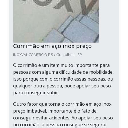
Corrimão em aço inox preço
INOXVAL COMERCIO E S / Guarulhos - SP
O corrimão é um item muito importante para
pessoas com alguma dificuldade de mobilidade,
isso porque com o corrimão essas pessoas, ou
qualquer outra pessoa, pode apoiar seu peso
para conseguir subir.
Outro fator que torna o corrimão em aço inox
preço imbatível, importante é o fato de
conseguir evitar acidentes. Ao apoiar seu peso
no corrimão, a pessoa consegue se segurar