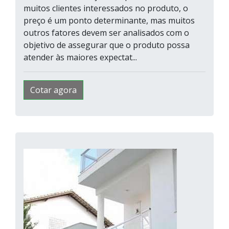
muitos clientes interessados no produto, o
preço é um ponto determinante, mas muitos
outros fatores devem ser analisados com o
objetivo de assegurar que o produto possa
atender às maiores expectat...
Cotar agora