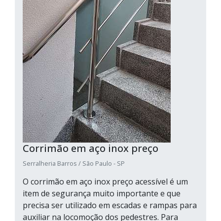
Corrimão em aço inox preço
Serralheria Barros / São Paulo - SP
O corrimão em aço inox preço acessível é um
item de segurança muito importante e que
precisa ser utilizado em escadas e rampas para
auxiliar na locomoção dos pedestres. Para