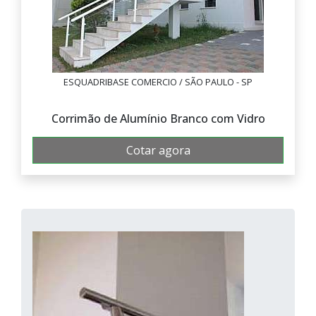
ESQUADRIBASE COMERCIO / SÃO PAULO - SP
Corrimão de Alumínio Branco com Vidro
Cotar agora