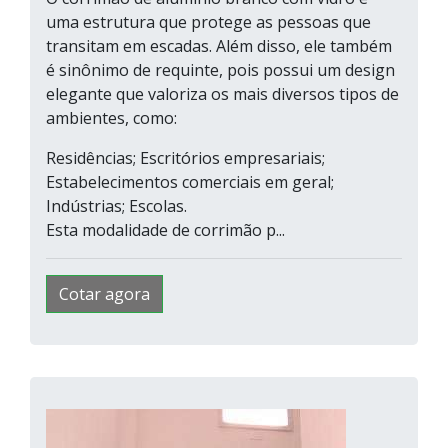
uma estrutura que protege as pessoas que
transitam em escadas. Além disso, ele também
é sinônimo de requinte, pois possui um design
elegante que valoriza os mais diversos tipos de
ambientes, como:
Residências; Escritórios empresariais;
Estabelecimentos comerciais em geral;
Indústrias; Escolas.
Esta modalidade de corrimão p...
Cotar agora