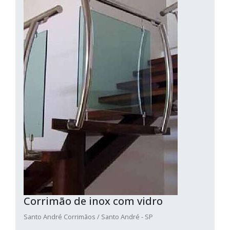
Corrimão de inox com vidro
Santo André Corrimãos / Santo André - SP