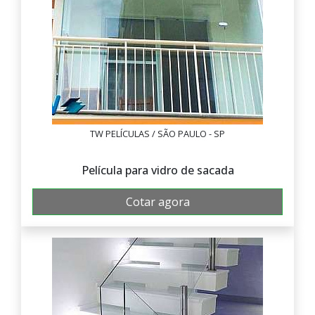
TW PELÍCULAS / SÃO PAULO - SP
Película para vidro de sacada
Cotar agora