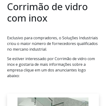
Corrimão de vidro
com inox
Exclusivo para compradores, o Soluções Industriais
criou o maior número de fornecedores qualificados
no mercano industrial.
Se estiver interessado por Corrimão de vidro com
inox e gostaria de mais informações sobre a
empresa clique em um dos anunciantes logo
abaixo: