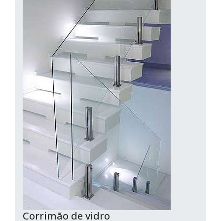
Corrimão de vidro