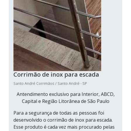
Corrimão de inox para escada
Santo André Corrimãos / Santo André - SP
Antendimento exclusivo para Interior, ABCD,
Capital e Região Litorânea de São Paulo
Para a segurança de todas as pessoas foi
desenvolvido o corrimão de inox para escada.
Esse produto é cada vez mais procurado pelas