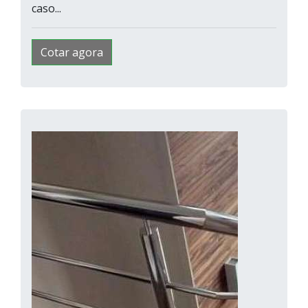
caso...
Cotar agora