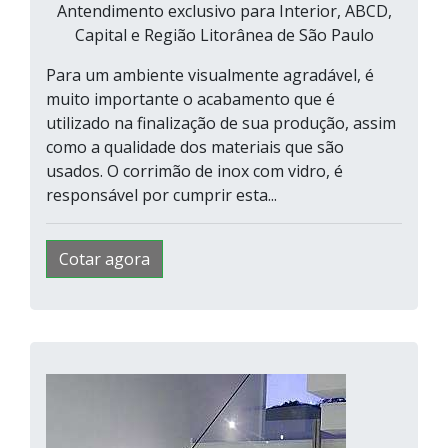
Antendimento exclusivo para Interior, ABCD,
Capital e Região Litorânea de São Paulo
Para um ambiente visualmente agradável, é
muito importante o acabamento que é
utilizado na finalização de sua produção, assim
como a qualidade dos materiais que são
usados. O corrimão de inox com vidro, é
responsável por cumprir esta...
Cotar agora