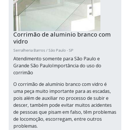
Corrimão de aluminio branco com
vidro
Serralheria Barros / São Paulo - SP
Atendimento somente para São Paulo e
Grande São PauloImportância do uso do
corrimão
O corrimão de alumínio branco com vidro é
uma peça muito importante para as escadas,
pois além de auxiliar no processo de subir e
descer, também pode evitar muitos acidentes
de pessoas que pisam em falso, têm problemas
de locomoção, escorregam, entre outros
problemas.