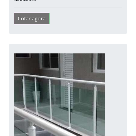
Cotar agora