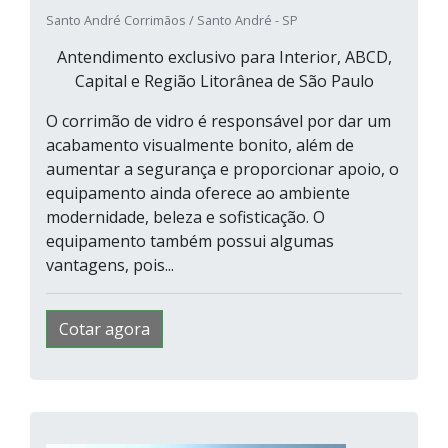
Santo André Corrimãos / Santo André - SP
Antendimento exclusivo para Interior, ABCD,
Capital e Região Litorânea de São Paulo
O corrimão de vidro é responsável por dar um
acabamento visualmente bonito, além de
aumentar a segurança e proporcionar apoio, o
equipamento ainda oferece ao ambiente
modernidade, beleza e sofisticação. O
equipamento também possui algumas
vantagens, pois...
Cotar agora