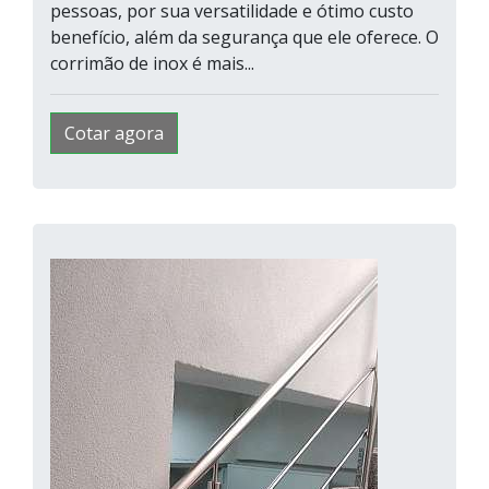
pessoas, por sua versatilidade e ótimo custo
benefício, além da segurança que ele oferece. O
corrimão de inox é mais...
Cotar agora