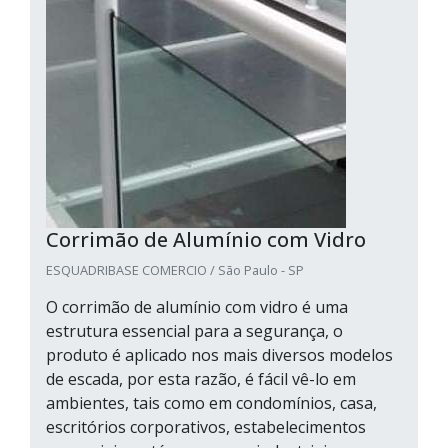
Corrimão de Alumínio com Vidro
ESQUADRIBASE COMERCIO / São Paulo - SP
O corrimão de alumínio com vidro é uma
estrutura essencial para a segurança, o
produto é aplicado nos mais diversos modelos
de escada, por esta razão, é fácil vê-lo em
ambientes, tais como em condomínios, casa,
escritórios corporativos, estabelecimentos