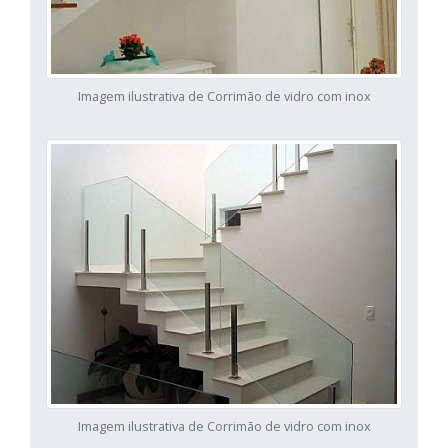
Imagem ilustrativa de Corrimão de vidro com inox
Imagem ilustrativa de Corrimão de vidro com inox