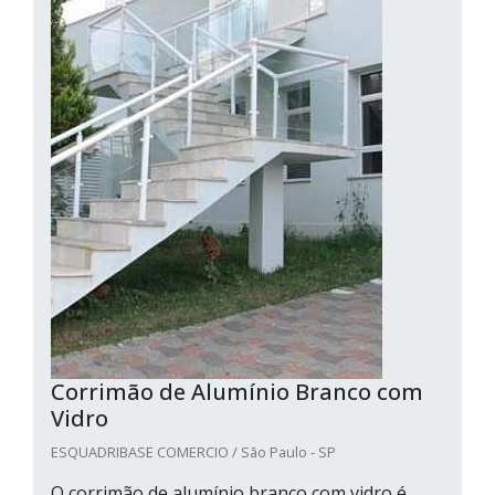
Corrimão de Alumínio Branco com
Vidro
ESQUADRIBASE COMERCIO / São Paulo - SP
O corrimão de alumínio branco com vidro é