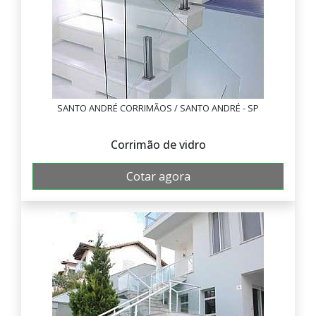
SANTO ANDRÉ CORRIMÃOS / SANTO ANDRÉ - SP
Corrimão de vidro
Cotar agora