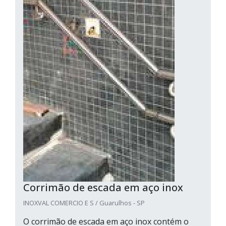
Corrimão de escada em aço inox
INOXVAL COMERCIO E S / Guarulhos - SP
O corrimão de escada em aço inox contém o