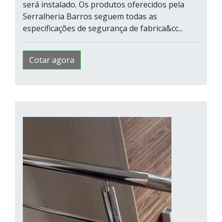
será instalado. Os produtos oferecidos pela
Serralheria Barros seguem todas as
especificações de segurança de fabrica&cc...
Cotar agora