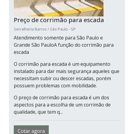
Preço de corrimão para escada
Serralheria Barros / São Paulo - SP
Atendimento somente para São Paulo e
Grande São PauloA função do corrimão para
escada
O corrimão para escada é um equipamento
instalado para dar mais segurança aqueles que
necessitam subir ou descer escadas, porém
possuem problemas com mobilidade.
O preço de corrimão para escada é um dos
aspectos para a escolha de um corrimão de
qualidade, que tem q...
Cotar agora