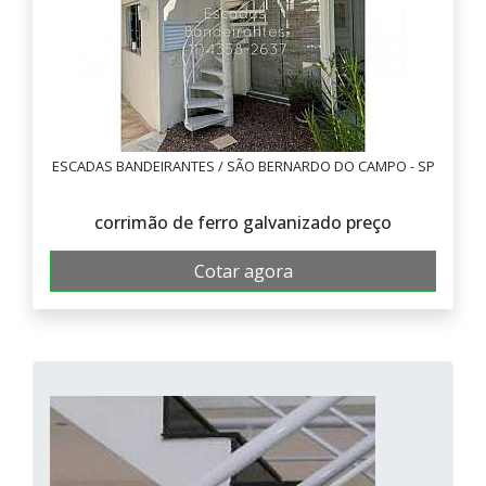
ESCADAS BANDEIRANTES / SÃO BERNARDO DO CAMPO - SP
corrimão de ferro galvanizado preço
Cotar agora