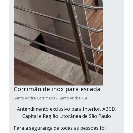
Corrimão de inox para escada
Santo André Corrimãos / Santo André - SP
Antendimento exclusivo para Interior, ABCD,
Capital e Região Litorânea de São Paulo
Para a segurança de todas as pessoas foi