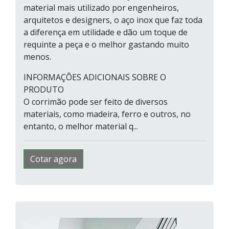
material mais utilizado por engenheiros,
arquitetos e designers, o aço inox que faz toda
a diferença em utilidade e dão um toque de
requinte a peça e o melhor gastando muito
menos.
INFORMAÇÕES ADICIONAIS SOBRE O
PRODUTO
O corrimão pode ser feito de diversos
materiais, como madeira, ferro e outros, no
entanto, o melhor material q...
Cotar agora