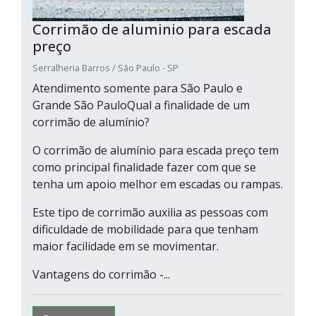
Corrimão de aluminio para escada
preço
Serralheria Barros / São Paulo - SP
Atendimento somente para São Paulo e
Grande São PauloQual a finalidade de um
corrimão de alumínio?
O corrimão de alumínio para escada preço tem
como principal finalidade fazer com que se
tenha um apoio melhor em escadas ou rampas.
Este tipo de corrimão auxilia as pessoas com
dificuldade de mobilidade para que tenham
maior facilidade em se movimentar.
Vantagens do corrimão -...