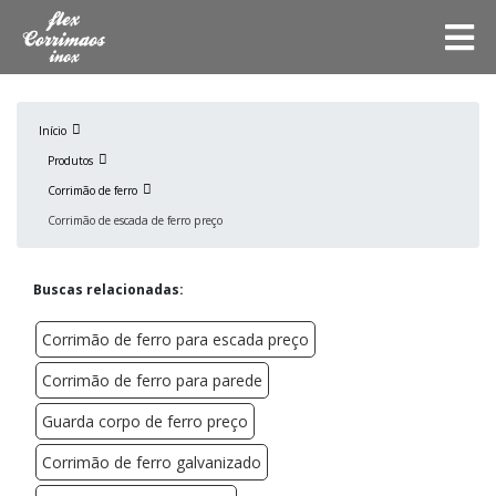
Início
Produtos
Corrimão de ferro
Corrimão de escada de ferro preço
Buscas relacionadas:
Corrimão de ferro para escada preço
Corrimão de ferro para parede
Guarda corpo de ferro preço
Corrimão de ferro galvanizado