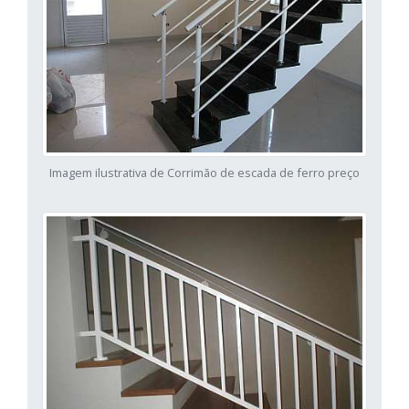
Imagem ilustrativa de Corrimão de escada de ferro preço