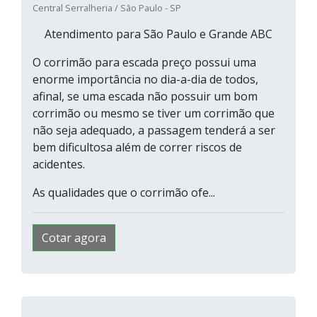
Central Serralheria / São Paulo - SP
Atendimento para São Paulo e Grande ABC
O corrimão para escada preço possui uma
enorme importância no dia-a-dia de todos,
afinal, se uma escada não possuir um bom
corrimão ou mesmo se tiver um corrimão que
não seja adequado, a passagem tenderá a ser
bem dificultosa além de correr riscos de
acidentes.
As qualidades que o corrimão ofe...
Cotar agora