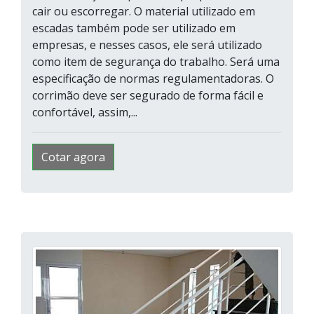
cair ou escorregar. O material utilizado em
escadas também pode ser utilizado em
empresas, e nesses casos, ele será utilizado
como item de segurança do trabalho. Será uma
especificação de normas regulamentadoras. O
corrimão deve ser segurado de forma fácil e
confortável, assim,...
Cotar agora