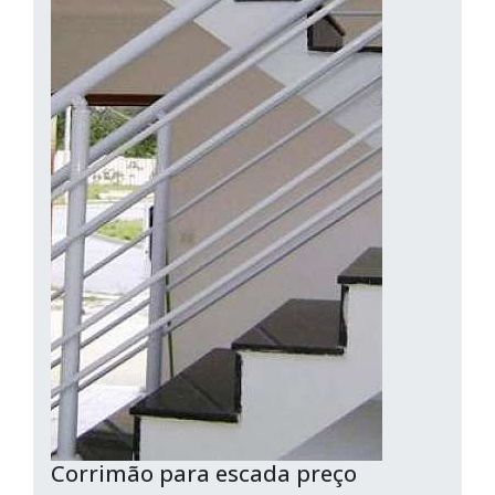
Corrimão para escada preço