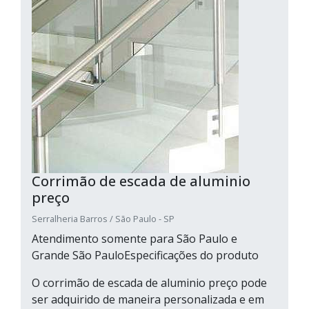
Corrimão de escada de aluminio
preço
Serralheria Barros / São Paulo - SP
Atendimento somente para São Paulo e
Grande São PauloEspecificações do produto
O corrimão de escada de aluminio preço pode
ser adquirido de maneira personalizada e em