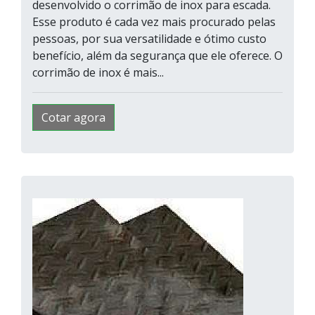
desenvolvido o corrimão de inox para escada.
Esse produto é cada vez mais procurado pelas
pessoas, por sua versatilidade e ótimo custo
benefício, além da segurança que ele oferece. O
corrimão de inox é mais...
Cotar agora