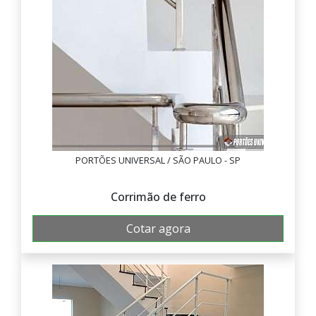
PORTÕES UNIVERSAL / SÃO PAULO - SP
Corrimão de ferro
Cotar agora