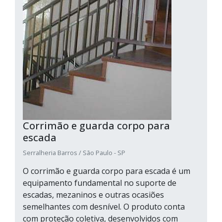
Corrimão e guarda corpo para
escada
Serralheria Barros / São Paulo - SP
O corrimão e guarda corpo para escada é um
equipamento fundamental no suporte de
escadas, mezaninos e outras ocasiões
semelhantes com desnível. O produto conta
com proteção coletiva, desenvolvidos com