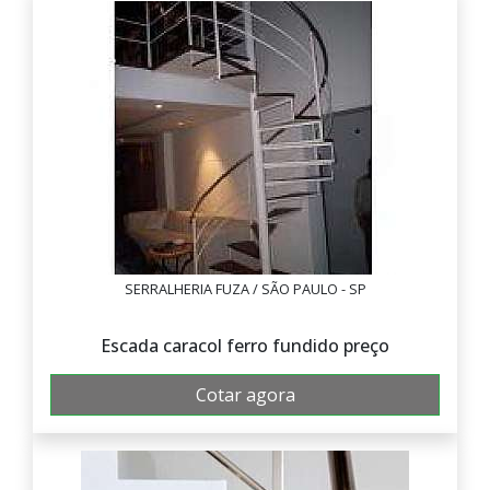
SERRALHERIA FUZA / SÃO PAULO - SP
Escada caracol ferro fundido preço
Cotar agora