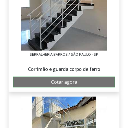
SERRALHERIA BARROS / SÃO PAULO - SP
Corrimão e guarda corpo de ferro
Cotar agora