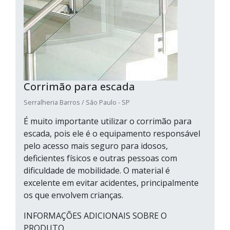
Corrimão para escada
Serralheria Barros / São Paulo - SP
É muito importante utilizar o corrimão para
escada, pois ele é o equipamento responsável
pelo acesso mais seguro para idosos,
deficientes físicos e outras pessoas com
dificuldade de mobilidade. O material é
excelente em evitar acidentes, principalmente
os que envolvem crianças.
INFORMAÇÕES ADICIONAIS SOBRE O
PRODUTO