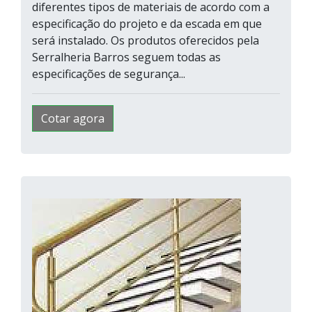
diferentes tipos de materiais de acordo com a
especificação do projeto e da escada em que
será instalado. Os produtos oferecidos pela
Serralheria Barros seguem todas as
especificações de segurança...
Cotar agora