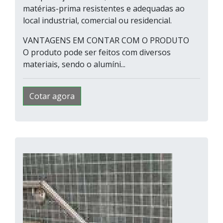
matérias-prima resistentes e adequadas ao
local industrial, comercial ou residencial.
VANTAGENS EM CONTAR COM O PRODUTO
O produto pode ser feitos com diversos
materiais, sendo o alumíni...
Cotar agora