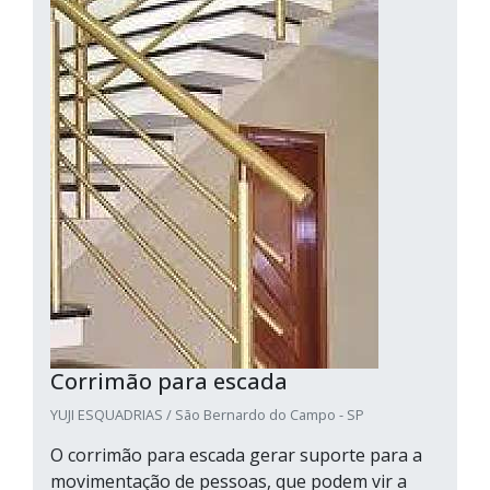
Corrimão para escada
YUJI ESQUADRIAS / São Bernardo do Campo - SP
O corrimão para escada gerar suporte para a
movimentação de pessoas, que podem vir a