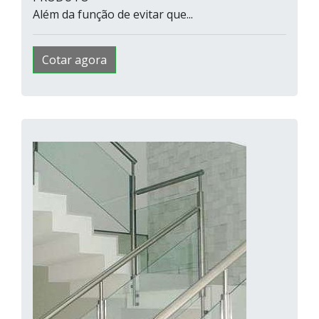
Além da função de evitar que...
Cotar agora