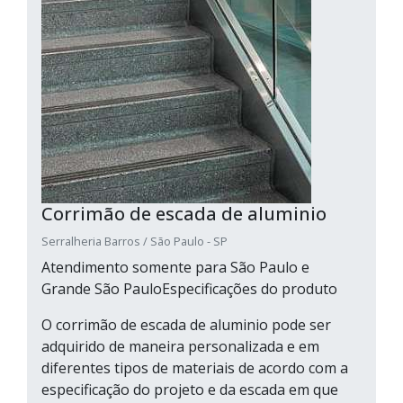
Corrimão de escada de aluminio
Serralheria Barros / São Paulo - SP
Atendimento somente para São Paulo e
Grande São PauloEspecificações do produto
O corrimão de escada de aluminio pode ser
adquirido de maneira personalizada e em
diferentes tipos de materiais de acordo com a
especificação do projeto e da escada em que