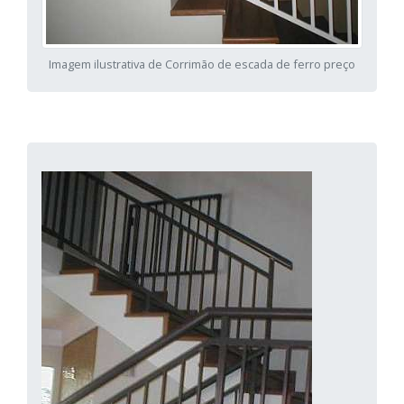
Imagem ilustrativa de Corrimão de escada de ferro preço