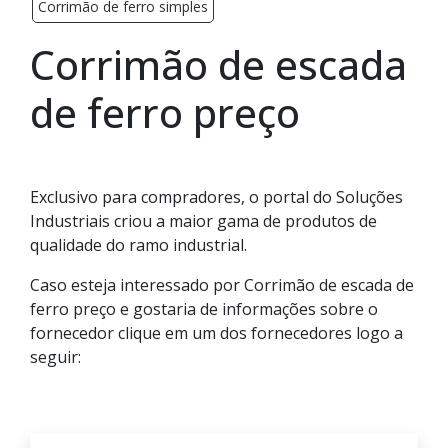
Corrimão de ferro simples
Corrimão de escada
de ferro preço
Exclusivo para compradores, o portal do Soluções
Industriais criou a maior gama de produtos de
qualidade do ramo industrial.
Caso esteja interessado por Corrimão de escada de
ferro preço e gostaria de informações sobre o
fornecedor clique em um dos fornecedores logo a
seguir: