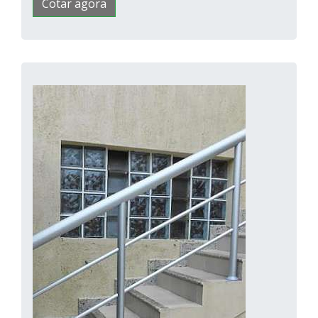
Cotar agora