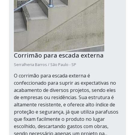
Corrimão para escada externa
Serralheria Barros / São Paulo - SP
O corrimão para escada externa é
confeccionado para suprir as expectativas no
acabamento de diversos projetos, sendo eles
de empresas ou residências. Sua estrutura é
altamente resistente, e oferece alto índice de
proteção e segurança, já que utiliza parafusos
que fixam facilmente o produto no lugar
escolhido, descartando gastos com obras,
sendo necessário apenas um projeto pa...