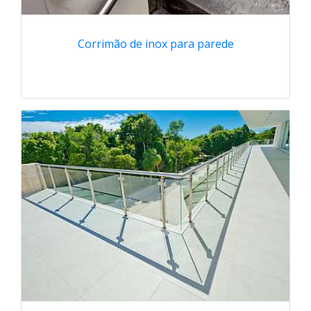
Corrimão de inox para parede