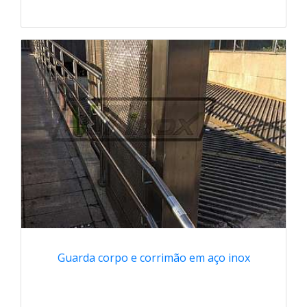
Guarda corpo e corrimão em aço inox