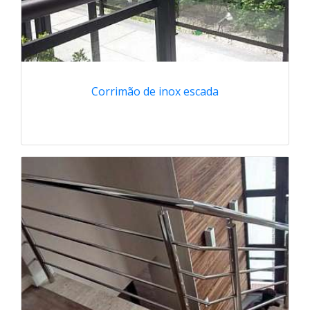
Corrimão de inox escada