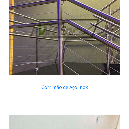
Corrimão de Aço Inox