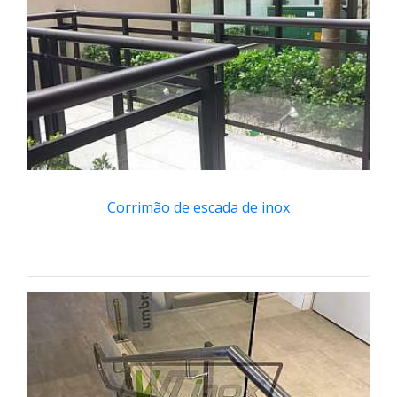
Corrimão de escada de inox