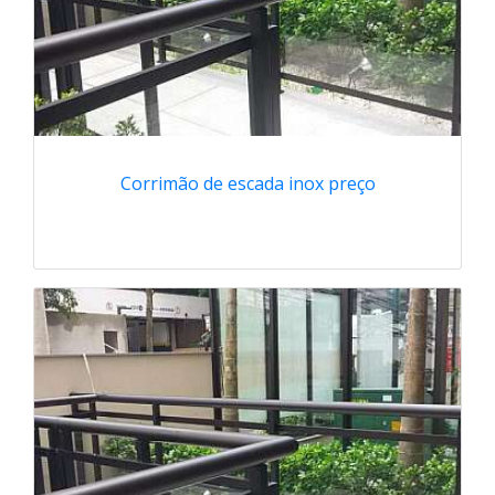
Corrimão de escada inox preço