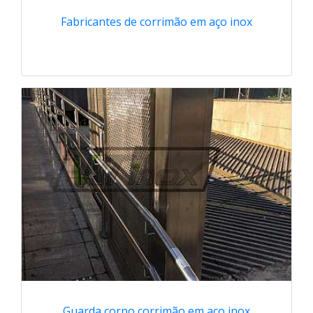
Fabricantes de corrimão em aço inox
Guarda corpo corrimão em aço inox