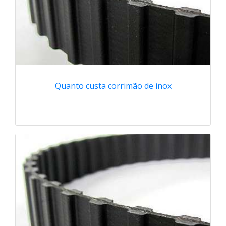
Quanto custa corrimão de inox