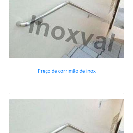
Preço de corrimão de inox