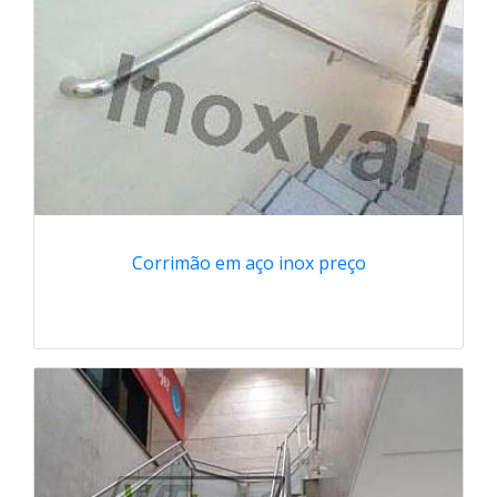
Corrimão em aço inox preço