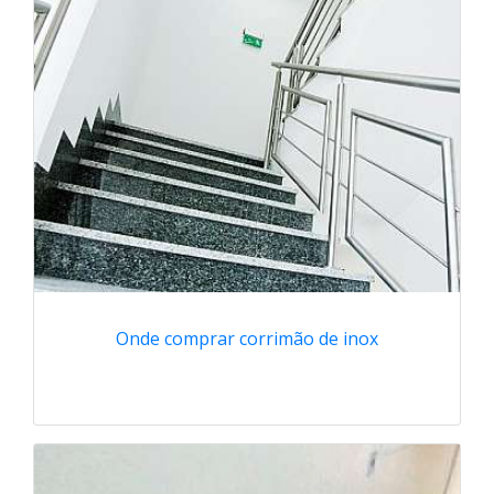
Onde comprar corrimão de inox