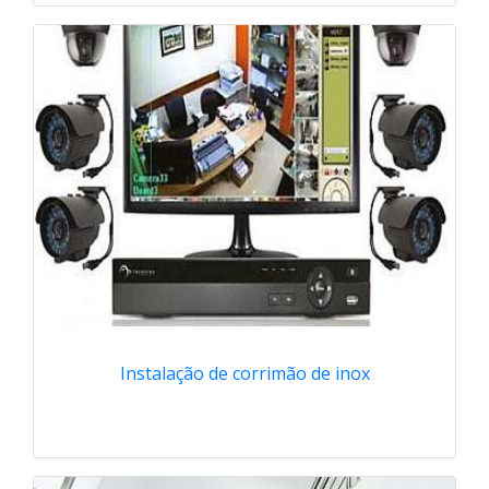
Instalação de corrimão de inox