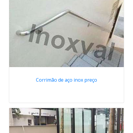
Corrimão de aço inox preço