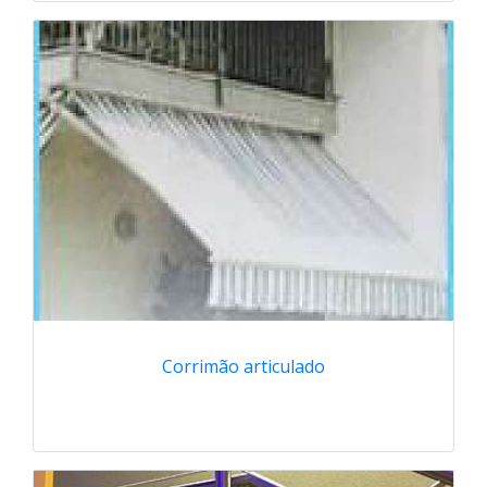
Corrimão articulado