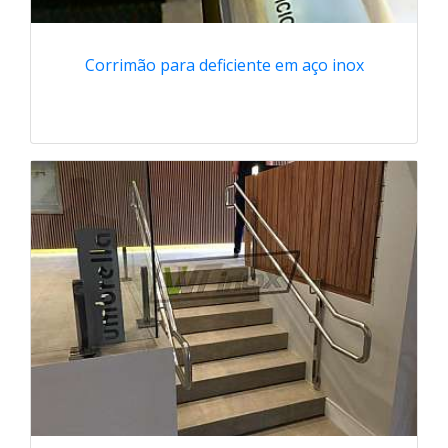
Corrimão para deficiente em aço inox