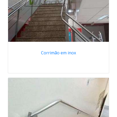
Corrimão em inox