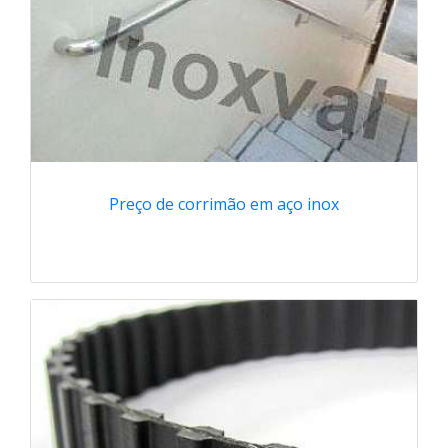
Preço de corrimão em aço inox