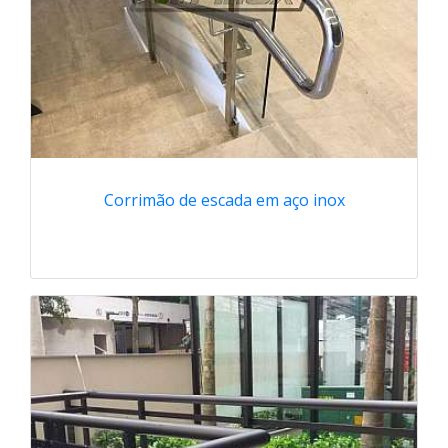
Corrimão de escada em aço inox