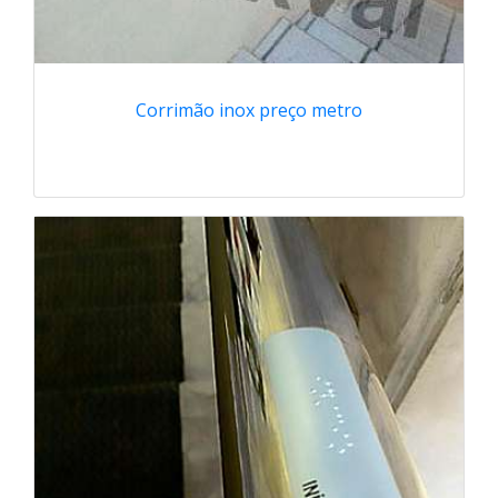
Corrimão inox preço metro