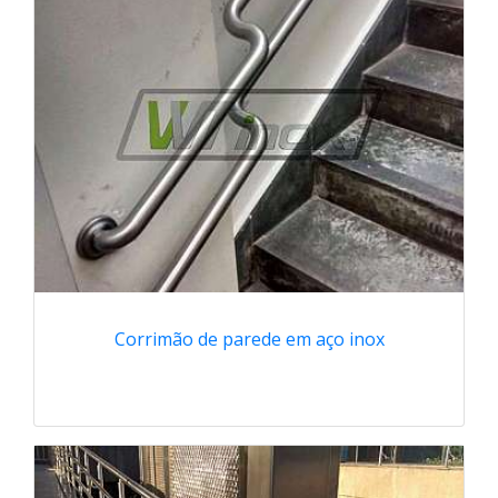
Corrimão de parede em aço inox