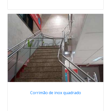
Corrimão de inox quadrado