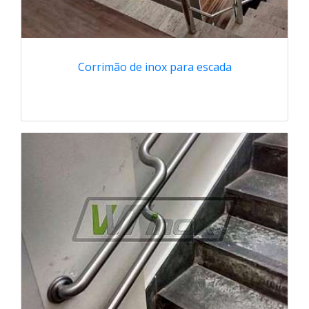
Corrimão de inox para escada