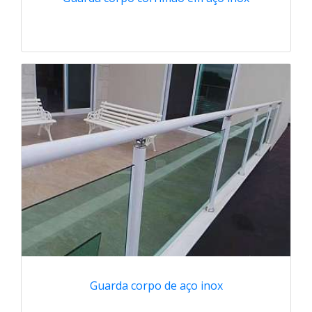
Guarda corpo de aço inox