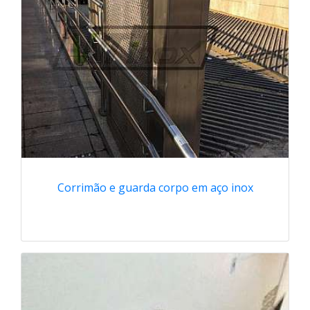
Corrimão e guarda corpo em aço inox