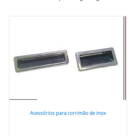
Acessórios para corrimão de inox