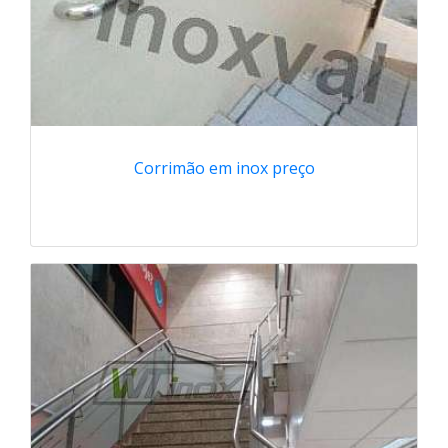
Corrimão em inox preço