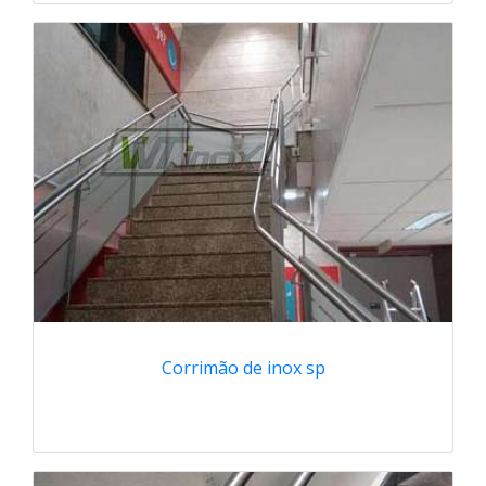
Corrimão de inox sp