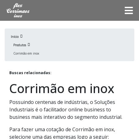
Início
Produtos
Corrimão em inox
Buscas relacionadas:
Corrimão em inox
Possuindo centenas de indústrias, o Soluções
Industriais é o facilitador online business to
business mais interativo do segmento industrial.
Para fazer uma cotação de Corrimão em inox,
selecione uma das empresas logo a seguir: