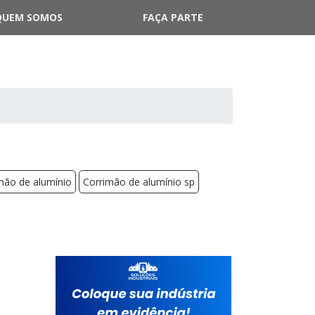
QUEM SOMOS
FAÇA PARTE
imão de alumínio
Corrimão de alumínio sp