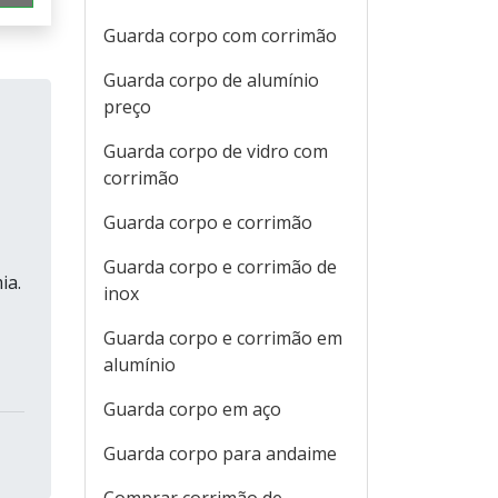
Guarda corpo com corrimão
Guarda corpo de alumínio
preço
Guarda corpo de vidro com
corrimão
Guarda corpo e corrimão
Guarda corpo e corrimão de
ia.
inox
Guarda corpo e corrimão em
alumínio
Guarda corpo em aço
Guarda corpo para andaime