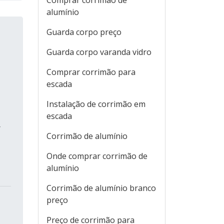
Comprar corrimão de
alumínio
Guarda corpo preço
Guarda corpo varanda vidro
Comprar corrimão para
escada
Instalação de corrimão em
escada
r
Corrimão de alumínio
Onde comprar corrimão de
alumínio
Corrimão de alumínio branco
preço
Preço de corrimão para