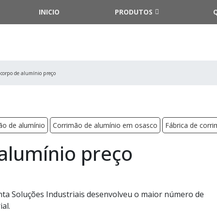
INICIO
PRODUTOS
corpo de alumínio preço
ão de alumínio
Corrimão de alumínio em osasco
Fábrica de corr
alumínio preço
ta Soluções Industriais desenvolveu o maior número de
al.