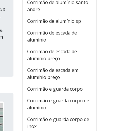
Corrimão de alumínio santo
sse
andré
,
Corrimão de alumínio sp
ra
Corrimão de escada de
em
alumínio
Corrimão de escada de
alumínio preço
Corrimão de escada em
alumínio preço
Corrimão e guarda corpo
Corrimão e guarda corpo de
alumínio
Corrimão e guarda corpo de
inox