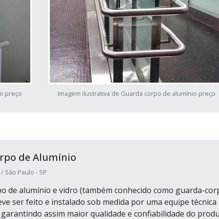
io preço
Imagem ilustrativa de Guarda corpo de alumínio preço
rpo de Alumínio
/ São Paulo - SP
po de alumínio e vidro (também conhecido como guarda-cor
ve ser feito e instalado sob medida por uma equipe técnica
, garantindo assim maior qualidade e confiabilidade do produ