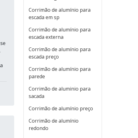
Corrimão de alumínio para
escada em sp
Corrimão de alumínio para
escada externa
sse
Corrimão de alumínio para
,
escada preço
ra
Corrimão de alumínio para
parede
Corrimão de aluminio para
sacada
Corrimão de alumínio preço
Corrimão de alumínio
redondo