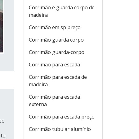
Corrimão e guarda corpo de
madeira
Corrimão em sp preço
Corrimão guarda corpo
Corrimão guarda-corpo
Corrimão para escada
Corrimão para escada de
madeira
Corrimão para escada
externa
Corrimão para escada preço
po
Corrimão tubular alumínio
to.