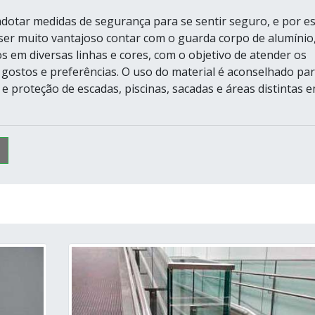
adotar medidas de segurança para se sentir seguro, e por e
ser muito vantajoso contar com o guarda corpo de alumínio
s em diversas linhas e cores, com o objetivo de atender os
 gostos e preferências. O uso do material é aconselhado pa
e proteção de escadas, piscinas, sacadas e áreas distintas 