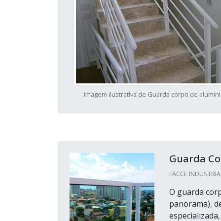
Imagem ilustrativa de Guarda corpo de alumín
Guarda Co
FACCE INDUSTRIA 
O guarda cor
panorama), de
especializada