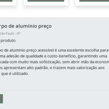
rpo de alumínio preço
ão Paulo - SP
 produto
o de alumínio preço acessível é uma excelente escolha para
a adesão de qualidade e custo-benefício, garantindo uma
cada com muito mais sofisticação, sem abrir mão da econom
s apresentam alto padrão, e trazem mais valorização aos
que é utilizado.