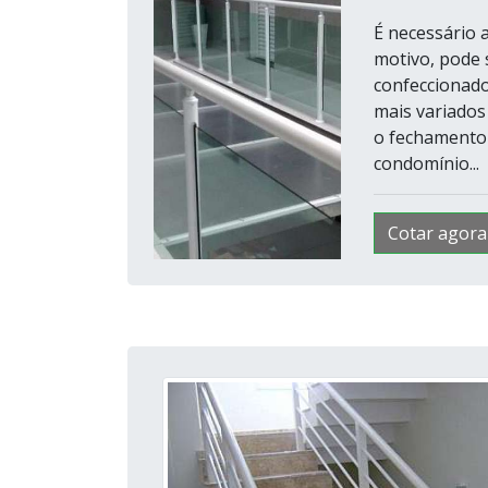
É necessário 
motivo, pode 
confeccionado
mais variados
o fechamento 
condomínio...
Cotar agora