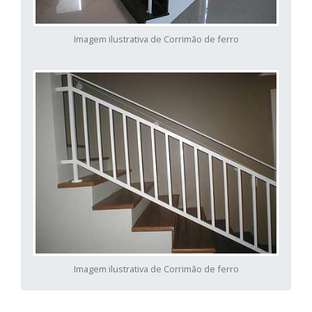
Imagem ilustrativa de Corrimão de ferro
Imagem ilustrativa de Corrimão de ferro