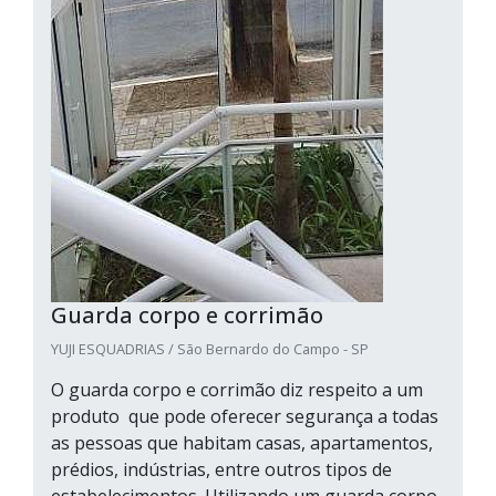
Guarda corpo e corrimão
YUJI ESQUADRIAS / São Bernardo do Campo - SP
O guarda corpo e corrimão diz respeito a um
produto que pode oferecer segurança a todas
as pessoas que habitam casas, apartamentos,
prédios, indústrias, entre outros tipos de
estabelecimentos. Utilizando um guarda corpo