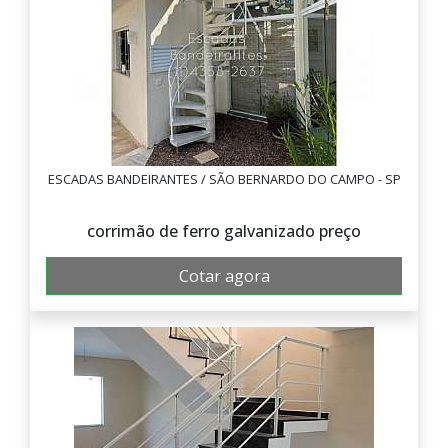
ESCADAS BANDEIRANTES / SÃO BERNARDO DO CAMPO - SP
corrimão de ferro galvanizado preço
Cotar agora