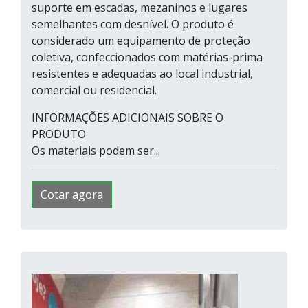
suporte em escadas, mezaninos e lugares
semelhantes com desnível. O produto é
considerado um equipamento de proteção
coletiva, confeccionados com matérias-prima
resistentes e adequadas ao local industrial,
comercial ou residencial.
INFORMAÇÕES ADICIONAIS SOBRE O
PRODUTO
Os materiais podem ser...
Cotar agora