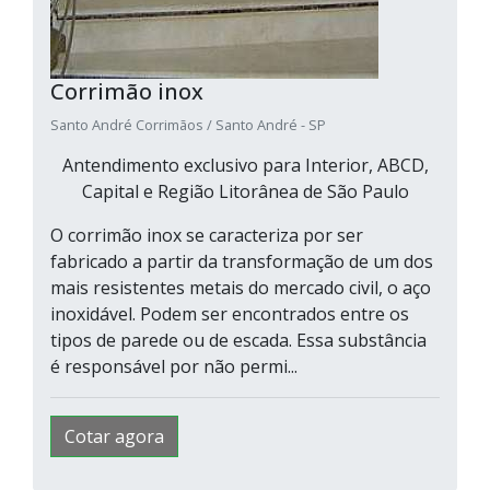
Corrimão inox
Santo André Corrimãos / Santo André - SP
Antendimento exclusivo para Interior, ABCD,
Capital e Região Litorânea de São Paulo
O corrimão inox se caracteriza por ser
fabricado a partir da transformação de um dos
mais resistentes metais do mercado civil, o aço
inoxidável. Podem ser encontrados entre os
tipos de parede ou de escada. Essa substância
é responsável por não permi...
Cotar agora