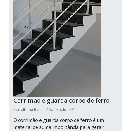
Corrimão e guarda corpo de ferro
Serralheria Barros / São Paulo - SP
O corrimão e guarda corpo de ferro é um
material de suma importância para gerar