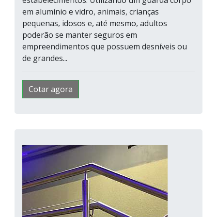
em alumínio e vidro, animais, crianças
pequenas, idosos e, até mesmo, adultos
poderão se manter seguros em
empreendimentos que possuem desníveis ou
de grandes...
Cotar agora