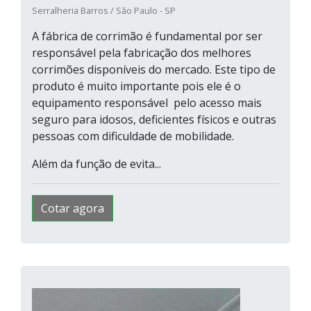
Serralheria Barros / São Paulo - SP
A fábrica de corrimão é fundamental por ser
responsável pela fabricação dos melhores
corrimões disponíveis do mercado. Este tipo de
produto é muito importante pois ele é o
equipamento responsável pelo acesso mais
seguro para idosos, deficientes físicos e outras
pessoas com dificuldade de mobilidade.
Além da função de evita...
Cotar agora