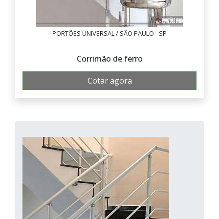
PORTÕES UNIVERSAL / SÃO PAULO - SP
Corrimão de ferro
Cotar agora