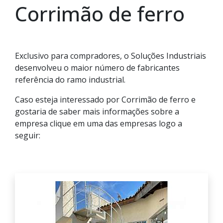
Corrimão de ferro
Exclusivo para compradores, o Soluções Industriais
desenvolveu o maior número de fabricantes
referência do ramo industrial.
Caso esteja interessado por Corrimão de ferro e
gostaria de saber mais informações sobre a
empresa clique em uma das empresas logo a
seguir: