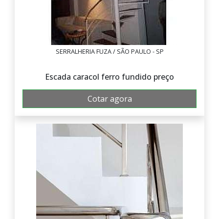
SERRALHERIA FUZA / SÃO PAULO - SP
Escada caracol ferro fundido preço
Cotar agora