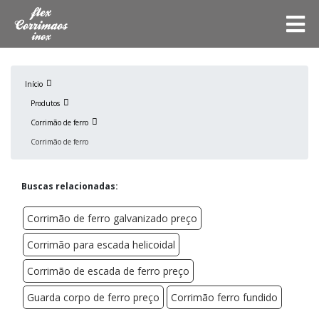
Início
Produtos
Corrimão de ferro
Corrimão de ferro
Buscas relacionadas:
Corrimão de ferro galvanizado preço
Corrimão para escada helicoidal
Corrimão de escada de ferro preço
Guarda corpo de ferro preço
Corrimão ferro fundido