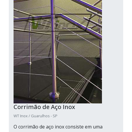
Corrimão de Aço Inox
WT Inox / Guarulhos - SP
O corrimão de aço inox consiste em uma