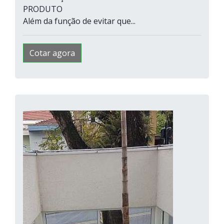
PRODUTO
Além da função de evitar que...
Cotar agora