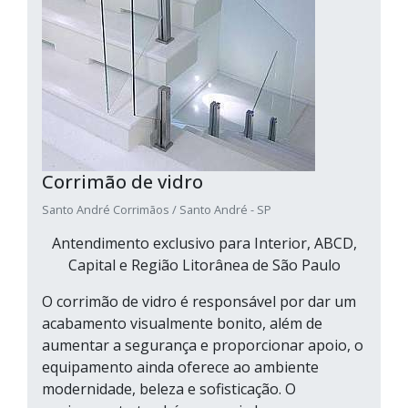
Corrimão de vidro
Santo André Corrimãos / Santo André - SP
Antendimento exclusivo para Interior, ABCD,
Capital e Região Litorânea de São Paulo
O corrimão de vidro é responsável por dar um
acabamento visualmente bonito, além de
aumentar a segurança e proporcionar apoio, o
equipamento ainda oferece ao ambiente
modernidade, beleza e sofisticação. O