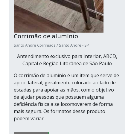
Corrimão de alumínio
Santo André Corrimãos / Santo André - SP
Antendimento exclusivo para Interior, ABCD,
Capital e Região Litorânea de São Paulo
O corrimão de alumínio é um item que serve de
apoio lateral, geralmente colocado ao lado de
escadas para apoiar as mãos, com o objetivo
de ajudar pessoas que possuem alguma
deficiência física a se locomoverem de forma
mais segura. Os formatos desse produto
podem variar...