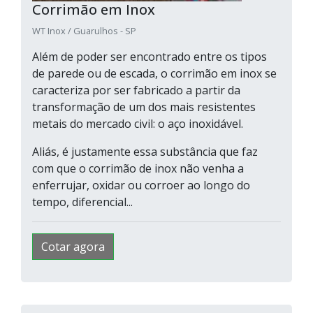
Corrimão em Inox
WT Inox / Guarulhos - SP
Além de poder ser encontrado entre os tipos
de parede ou de escada, o corrimão em inox se
caracteriza por ser fabricado a partir da
transformação de um dos mais resistentes
metais do mercado civil: o aço inoxidável.
Aliás, é justamente essa substância que faz
com que o corrimão de inox não venha a
enferrujar, oxidar ou corroer ao longo do
tempo, diferencial...
Cotar agora