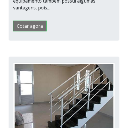
equipamento também possui algumas
vantagens, pois...
Cotar agora