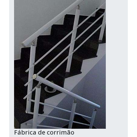
Fábrica de corrimão