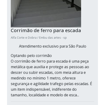
Corrimão de ferro para escada
Alfa Corte e Dobra / Embu das artes - sp
Atendimento exclusivo para São Paulo
Optando pelo corrimão
O corrimão de ferro para escada é uma peça
metálica que auxilia e protege as pessoas ao
descer ou subir escadas, com meia altura e
medindo no mínimo 1 metro, oferece
segurança e agilidade trafego pelas escadas. É
um item indispensável, indiferente do
tamanho, localidade e modelo de esca...