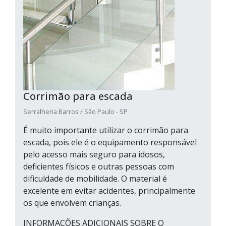
Corrimão para escada
Serralheria Barros / São Paulo - SP
É muito importante utilizar o corrimão para
escada, pois ele é o equipamento responsável
pelo acesso mais seguro para idosos,
deficientes físicos e outras pessoas com
dificuldade de mobilidade. O material é
excelente em evitar acidentes, principalmente
os que envolvem crianças.
INFORMAÇÕES ADICIONAIS SOBRE O