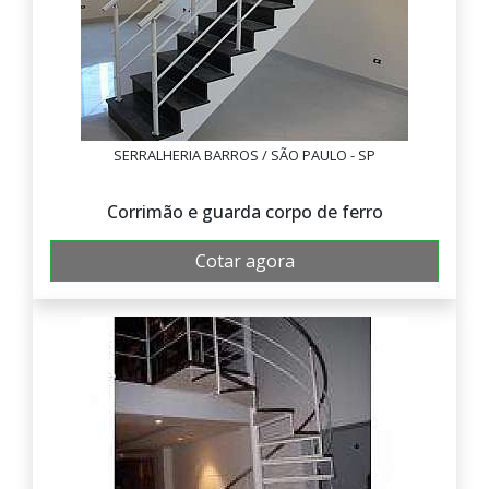
SERRALHERIA BARROS / SÃO PAULO - SP
Corrimão e guarda corpo de ferro
Cotar agora