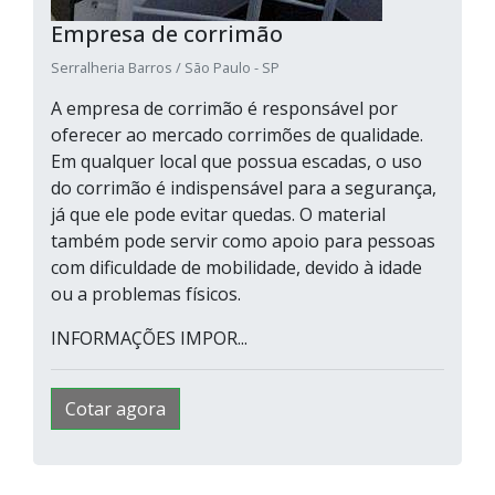
Empresa de corrimão
Serralheria Barros / São Paulo - SP
A empresa de corrimão é responsável por
oferecer ao mercado corrimões de qualidade.
Em qualquer local que possua escadas, o uso
do corrimão é indispensável para a segurança,
já que ele pode evitar quedas. O material
também pode servir como apoio para pessoas
com dificuldade de mobilidade, devido à idade
ou a problemas físicos.
INFORMAÇÕES IMPOR...
Cotar agora