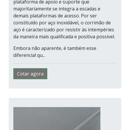
plataforma de apoio e suporte que
majoritariamente se integra a escadas e
demais plataformas de acesso. Por ser
constituído por aço inoxidável, o corrimão de
aço é caracterizado por resistir às intempéries
da maneira mais qualificada e positiva possível.
Embora não aparente, é também esse
diferencial qu...
Cotar agora